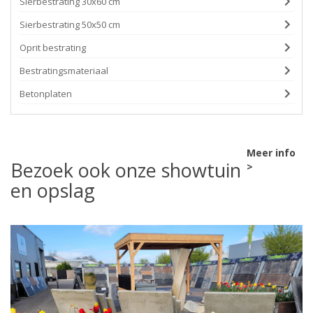
Sierbestrating 30x60 cm
Sierbestrating 50x50 cm
Oprit bestrating
Bestratingsmateriaal
Betonplaten
Meer info
Bezoek ook onze showtuin
>
en opslag