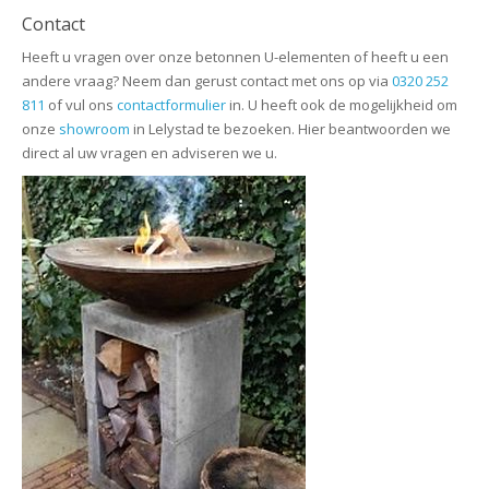
Contact
Heeft u vragen over onze betonnen U-elementen of heeft u een
andere vraag? Neem dan gerust contact met ons op via
0320 252
811
of vul ons
contactformulier
in. U heeft ook de mogelijkheid om
onze
showroom
in Lelystad te bezoeken. Hier beantwoorden we
direct al uw vragen en adviseren we u.