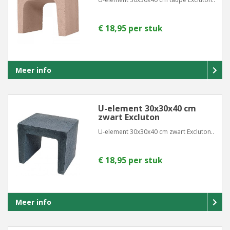
€ 18,95 per stuk
Meer info
U-element 30x30x40 cm
zwart Excluton
U-element 30x30x40 cm zwart Excluton..
€ 18,95 per stuk
Meer info