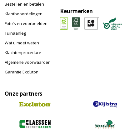
Bestellen en betalen
Keurmerken
Klantbeoordelingen
Foto's en voorbeelden
Tuinaanleg
Wat u moet weten
Klachtenprocedure
Algemene voorwaarden
Garantie Excluton
Onze partners