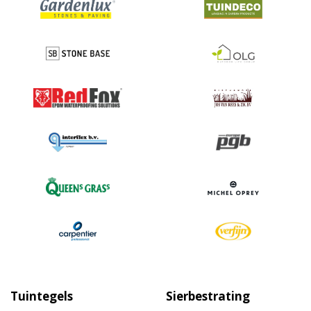
Tuintegels
Sierbestrating