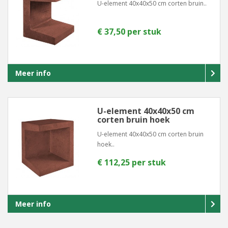
U-element 40x40x50 cm corten bruin..
€ 37,50 per stuk
Meer info
U-element 40x40x50 cm
corten bruin hoek
U-element 40x40x50 cm corten bruin
hoek..
€ 112,25 per stuk
Meer info