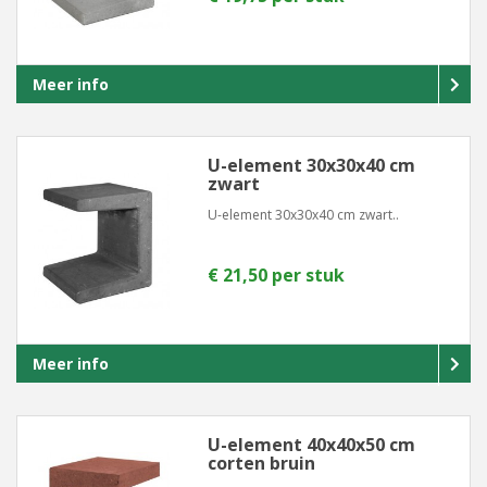
Meer info
U-element 30x30x40 cm
zwart
U-element 30x30x40 cm zwart..
€ 21,50 per stuk
Meer info
U-element 40x40x50 cm
corten bruin