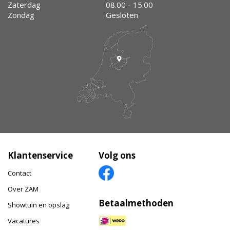
Zaterdag
08.00 - 15.00
Zondag
Gesloten
Klantenservice
Volg ons
Contact
Over ZAM
Betaalmethoden
Showtuin en opslag
Vacatures