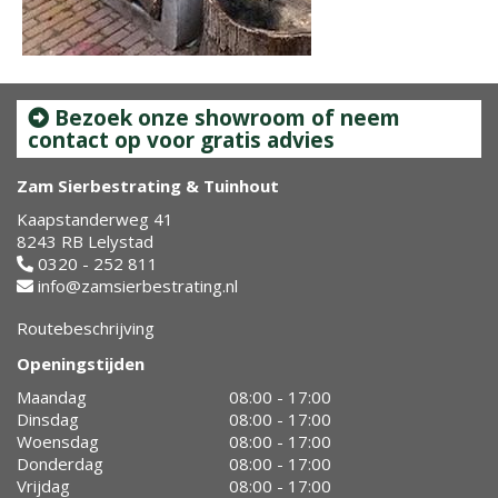
Bezoek onze showroom of neem
contact op voor gratis advies
Zam Sierbestrating & Tuinhout
Kaapstanderweg 41
8243 RB Lelystad
0320 - 252 811
info@zamsierbestrating.nl
Routebeschrijving
Openingstijden
Maandag
08:00 - 17:00
Dinsdag
08:00 - 17:00
Woensdag
08:00 - 17:00
Donderdag
08:00 - 17:00
Vrijdag
08:00 - 17:00