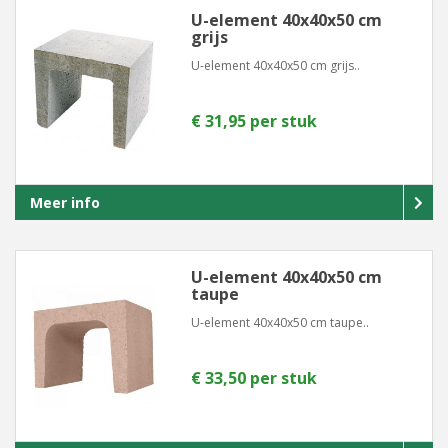
U-element 40x40x50 cm
grijs
U-element 40x40x50 cm grijs..
€ 31,95 per stuk
Meer info
U-element 40x40x50 cm
taupe
U-element 40x40x50 cm taupe..
€ 33,50 per stuk