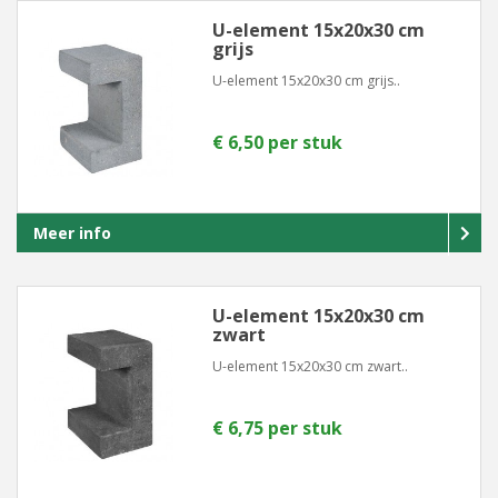
U-element 15x20x30 cm
grijs
U-element 15x20x30 cm grijs..
€ 6,50 per stuk
Meer info
U-element 15x20x30 cm
zwart
U-element 15x20x30 cm zwart..
€ 6,75 per stuk