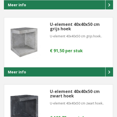
Meer info
U-element 40x40x50 cm
grijs hoek
U-element 40x40x50 cm grijs hoek..
€ 91,50 per stuk
Meer info
U-element 40x40x50 cm
zwart hoek
U-element 40x40x50 cm zwart hoek..