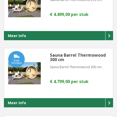
€ 4.499,00 per stuk
Meer info
Sauna Barrel Thermowood
300 cm
Sauna Barrel Thermowood 300 cm..
€ 4.799,00 per stuk
Meer info