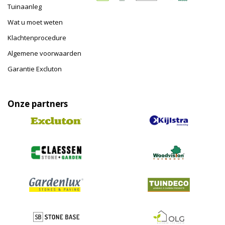
Tuinaanleg
Wat u moet weten
Klachtenprocedure
Algemene voorwaarden
Garantie Excluton
Onze partners