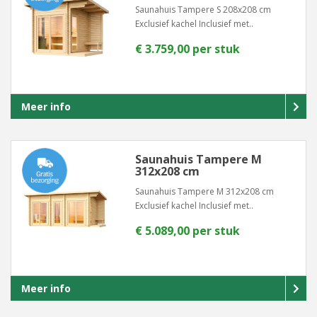
Saunahuis Tampere S 208x208 cm
Exclusief kachel Inclusief met..
€ 3.759,00 per stuk
Meer info
Saunahuis Tampere M
312x208 cm
Saunahuis Tampere M 312x208 cm
Exclusief kachel Inclusief met..
€ 5.089,00 per stuk
Meer info