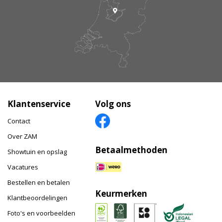
Klantenservice
Volg ons
Contact
Over ZAM
Betaalmethoden
Showtuin en opslag
Vacatures
Bestellen en betalen
Keurmerken
Klantbeoordelingen
Foto's en voorbeelden