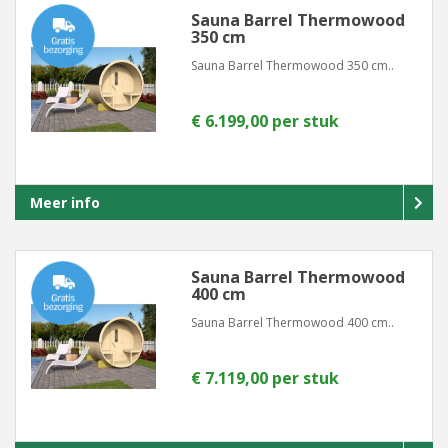
Sauna Barrel Thermowood
350 cm
Sauna Barrel Thermowood 350 cm..
€ 6.199,00 per stuk
Meer info
Sauna Barrel Thermowood
400 cm
Sauna Barrel Thermowood 400 cm..
€ 7.119,00 per stuk