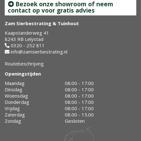
Bezoek onze showroom of neem
contact op voor gratis advies
Zam Sierbestrating & Tuinhout
Kaapstanderweg 41
8243 RB Lelystad
0320 - 252 811
info@zamsierbestrating.nl
Routebeschrijving
Openingstijden
Maandag
08:00 - 17:00
Dinsdag
08:00 - 17:00
Woensdag
08:00 - 17:00
Donderdag
08:00 - 17:00
Vrijdag
08:00 - 17:00
Zaterdag
08.00 - 15.00
Zondag
Gesloten