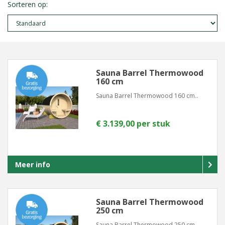
Sorteren op:
Sauna Barrel Thermowood
160 cm
Sauna Barrel Thermowood 160 cm..
€ 3.139,00 per stuk
Meer info
Sauna Barrel Thermowood
250 cm
Sauna Barrel Thermowood 250 cm..