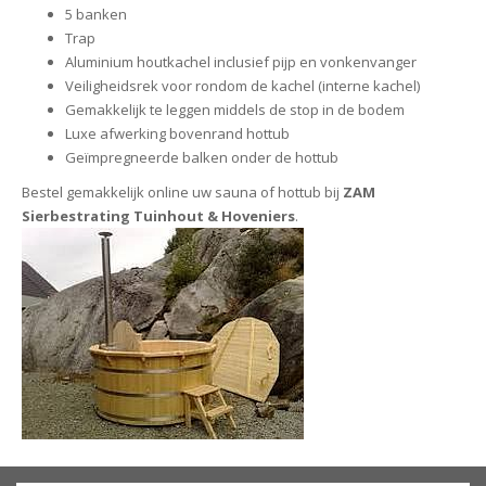
5 banken
Trap
Aluminium houtkachel inclusief pijp en vonkenvanger
Veiligheidsrek voor rondom de kachel (interne kachel)
Gemakkelijk te leggen middels de stop in de bodem
Luxe afwerking bovenrand hottub
Geïmpregneerde balken onder de hottub
Bestel gemakkelijk online uw sauna of hottub bij
ZAM
Sierbestrating Tuinhout & Hoveniers
.