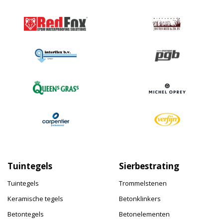
Tuintegels
Sierbestrating
Tuintegels
Trommelstenen
Keramische tegels
Betonklinkers
Betontegels
Betonelementen