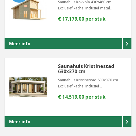
Saunahuis Kokkola 430x460 cm
Exclusief kachel Inclusief metal..
€ 17.179,00 per stuk
Meer info
Saunahuis Kristinestad
630x370 cm
Saunahuis Kristinestad 630x370 cm
Exclusief kachel Inclusief ..
€ 14.519,00 per stuk
Meer info