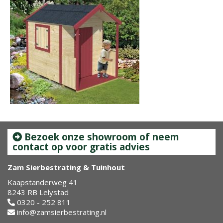
Bezoek onze showroom of neem
contact op voor gratis advies
Zam Sierbestrating & Tuinhout
Kaapstanderweg 41
8243 RB Lelystad
0320 - 252 811
info@zamsierbestrating.nl