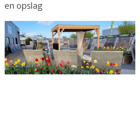
en opslag