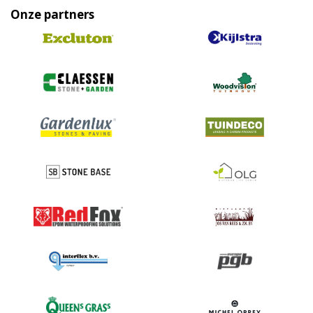
Onze partners