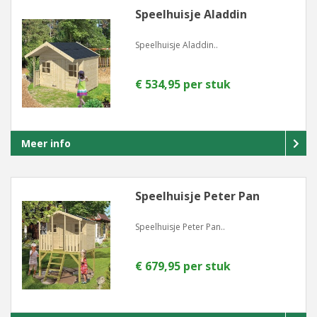
Speelhuisje Aladdin
Speelhuisje Aladdin..
€ 534,95 per stuk
Meer info
Speelhuisje Peter Pan
Speelhuisje Peter Pan..
€ 679,95 per stuk