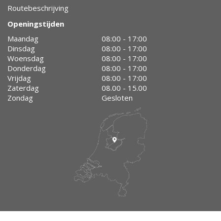
Routebeschrijving
Openingstijden
Maandag
08:00 - 17:00
Dinsdag
08:00 - 17:00
Woensdag
08:00 - 17:00
Donderdag
08:00 - 17:00
Vrijdag
08:00 - 17:00
Zaterdag
08.00 - 15.00
Zondag
Gesloten