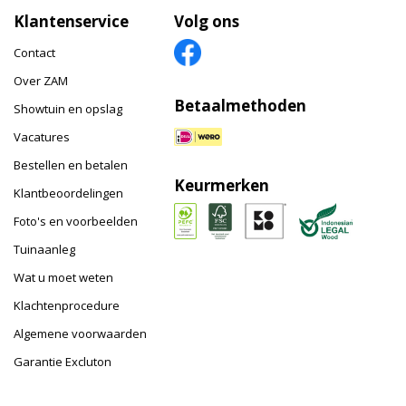
Klantenservice
Volg ons
Contact
Over ZAM
Betaalmethoden
Showtuin en opslag
Vacatures
Bestellen en betalen
Keurmerken
Klantbeoordelingen
Foto's en voorbeelden
Tuinaanleg
Wat u moet weten
Klachtenprocedure
Algemene voorwaarden
Garantie Excluton