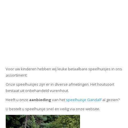
Voor uw kinderen hebben wij leuke betaalbare speelhuisjes in ons
assortiment.
Onze speelhuisjes zijn er in diverse afmetingen. Het houtsoort
bestaat uit onbehandeld vurenhout.
Heeft u onze
aanbieding
van het
speelhuisje Gandalf
al gezien?
U bestelt u speelhuisje snel en veilig via onze website.