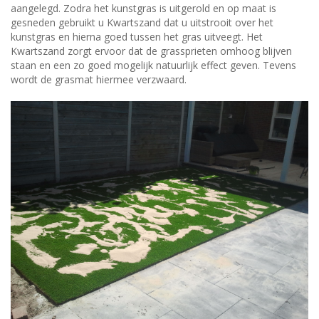
aangelegd. Zodra het kunstgras is uitgerold en op maat is
gesneden gebruikt u Kwartszand dat u uitstrooit over het
kunstgras en hierna goed tussen het gras uitveegt. Het
Kwartszand zorgt ervoor dat de grassprieten omhoog blijven
staan en een zo goed mogelijk natuurlijk effect geven. Tevens
wordt de grasmat hiermee verzwaard.