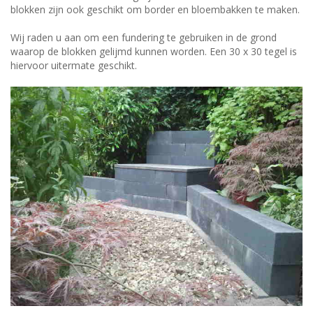
blokken zijn ook geschikt om border en bloembakken te maken.
Wij raden u aan om een fundering te gebruiken in de grond
waarop de blokken gelijmd kunnen worden. Een 30 x 30 tegel is
hiervoor uitermate geschikt.