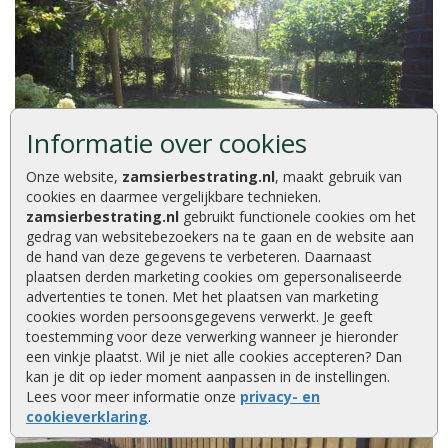
Informatie over cookies
Onze website,
zamsierbestrating.nl
, maakt gebruik van
cookies en daarmee vergelijkbare technieken.
zamsierbestrating.nl
gebruikt functionele cookies om het
gedrag van websitebezoekers na te gaan en de website aan
de hand van deze gegevens te verbeteren. Daarnaast
plaatsen derden marketing cookies om gepersonaliseerde
advertenties te tonen. Met het plaatsen van marketing
cookies worden persoonsgegevens verwerkt. Je geeft
toestemming voor deze verwerking wanneer je hieronder
een vinkje plaatst. Wil je niet alle cookies accepteren? Dan
kan je dit op ieder moment aanpassen in de instellingen.
Lees voor meer informatie onze
privacy- en
cookieverklaring
.