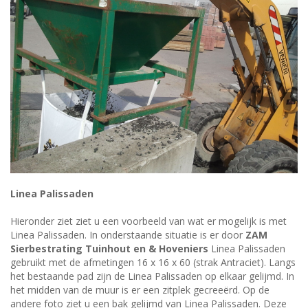
Linea Palissaden
Hieronder ziet ziet u een voorbeeld van wat er mogelijk is met
Linea Palissaden. In onderstaande situatie is er door
ZAM
Sierbestrating Tuinhout en & Hoveniers
Linea Palissaden
gebruikt met de afmetingen 16 x 16 x 60 (strak Antraciet). Langs
het bestaande pad zijn de Linea Palissaden op elkaar gelijmd. In
het midden van de muur is er een zitplek gecreeërd. Op de
andere foto ziet u een bak gelijmd van Linea Palissaden. Deze