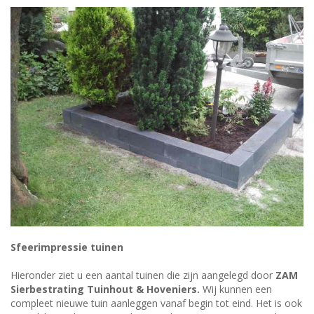
Sfeerimpressie tuinen
Hieronder ziet u een aantal tuinen die zijn aangelegd door
ZAM
Sierbestrating Tuinhout & Hoveniers.
Wij kunnen een
compleet nieuwe tuin aanleggen vanaf begin tot eind. Het is ook