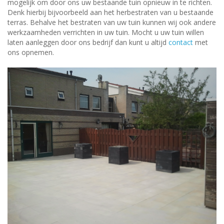
mogelijk om door ons uw bestaande tuin opnieuw in te richten.
Denk hierbij bijvoorbeeld aan het herbestraten van u bestaande
terras. Behalve het bestraten van uw tuin kunnen wij ook andere
werkzaamheden verrichten in uw tuin. Mocht u uw tuin willen
laten aanleggen door ons bedrijf dan kunt u altijd
contact
met
ons opnemen.