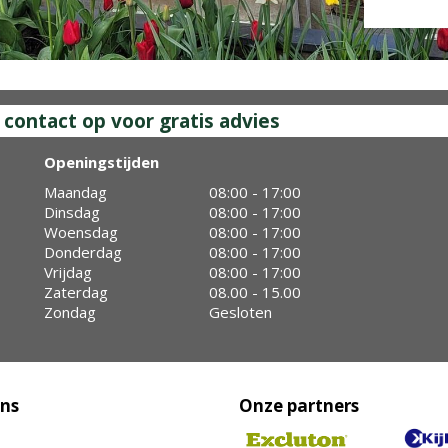
ontact op voor gratis advies
Openingstijden
Maandag
08:00 - 17:00
Dinsdag
08:00 - 17:00
Woensdag
08:00 - 17:00
Donderdag
08:00 - 17:00
Vrijdag
08:00 - 17:00
Zaterdag
08.00 - 15.00
Zondag
Gesloten
ons
Onze partners