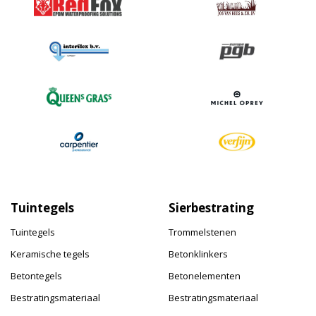
Tuintegels
Sierbestrating
Tuintegels
Trommelstenen
Keramische tegels
Betonklinkers
Betontegels
Betonelementen
Bestratingsmateriaal
Bestratingsmateriaal