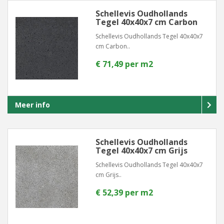
Schellevis Oudhollands
Tegel 40x40x7 cm Carbon
Schellevis Oudhollands Tegel 40x40x7
cm Carbon..
€ 71,49 per m2
Meer info
Schellevis Oudhollands
Tegel 40x40x7 cm Grijs
Schellevis Oudhollands Tegel 40x40x7
cm Grijs..
€ 52,39 per m2