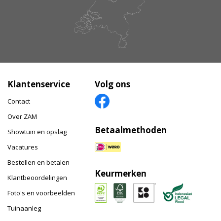
Klantenservice
Volg ons
Contact
Over ZAM
Betaalmethoden
Showtuin en opslag
Vacatures
Bestellen en betalen
Keurmerken
Klantbeoordelingen
Foto's en voorbeelden
Tuinaanleg