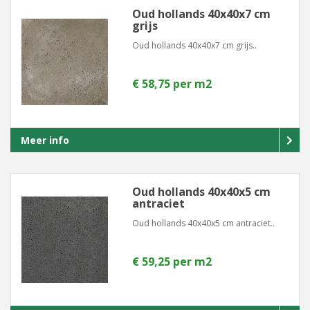
Oud hollands 40x40x7 cm
grijs
Oud hollands 40x40x7 cm grijs..
€ 58,75 per m2
Meer info
Oud hollands 40x40x5 cm
antraciet
Oud hollands 40x40x5 cm antraciet..
€ 59,25 per m2