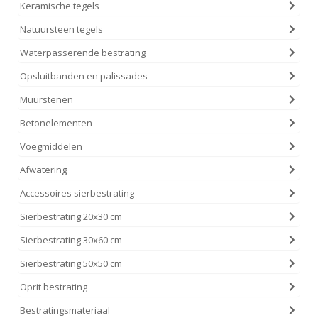
Keramische tegels
Natuursteen tegels
Waterpasserende bestrating
Opsluitbanden en palissades
Muurstenen
Betonelementen
Voegmiddelen
Afwatering
Accessoires sierbestrating
Sierbestrating 20x30 cm
Sierbestrating 30x60 cm
Sierbestrating 50x50 cm
Oprit bestrating
Bestratingsmateriaal