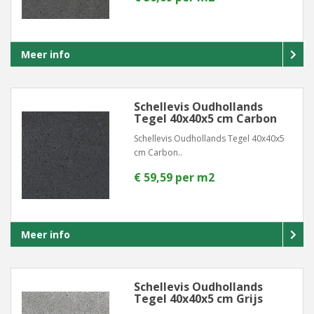
Meer info
Schellevis Oudhollands
Tegel 40x40x5 cm Carbon
Schellevis Oudhollands Tegel 40x40x5
cm Carbon..
€ 59,59 per m2
Meer info
Schellevis Oudhollands
Tegel 40x40x5 cm Grijs