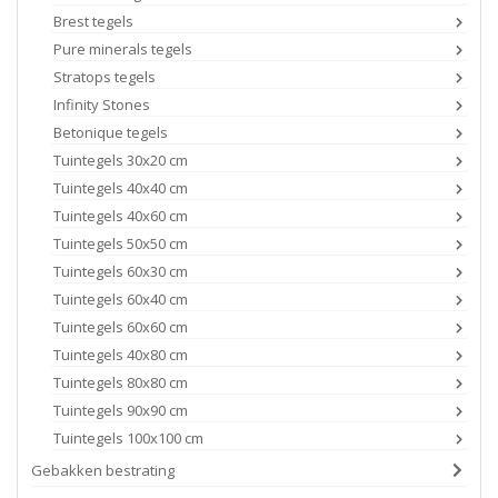
Brest tegels
Pure minerals tegels
Stratops tegels
Infinity Stones
Betonique tegels
Tuintegels 30x20 cm
Tuintegels 40x40 cm
Tuintegels 40x60 cm
Tuintegels 50x50 cm
Tuintegels 60x30 cm
Tuintegels 60x40 cm
Tuintegels 60x60 cm
Tuintegels 40x80 cm
Tuintegels 80x80 cm
Tuintegels 90x90 cm
Tuintegels 100x100 cm
Gebakken bestrating