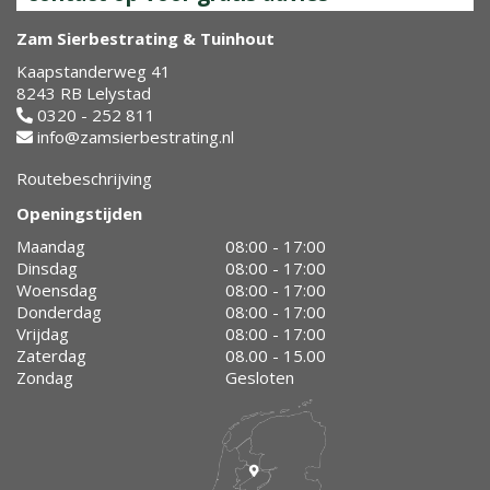
Zam Sierbestrating & Tuinhout
Kaapstanderweg 41
8243 RB Lelystad
0320 - 252 811
info@zamsierbestrating.nl
Routebeschrijving
Openingstijden
Maandag
08:00 - 17:00
Dinsdag
08:00 - 17:00
Woensdag
08:00 - 17:00
Donderdag
08:00 - 17:00
Vrijdag
08:00 - 17:00
Zaterdag
08.00 - 15.00
Zondag
Gesloten