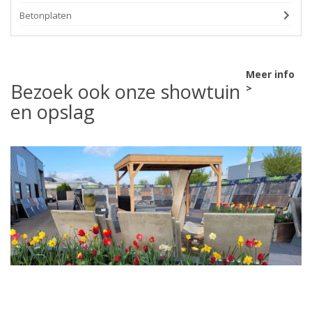
Betonplaten
Meer info
Bezoek ook onze showtuin
>
en opslag