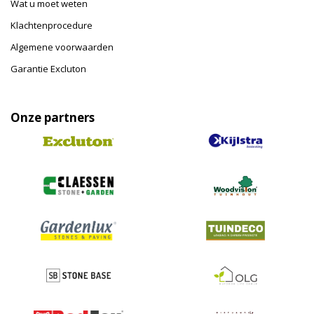
Wat u moet weten
Klachtenprocedure
Algemene voorwaarden
Garantie Excluton
Onze partners