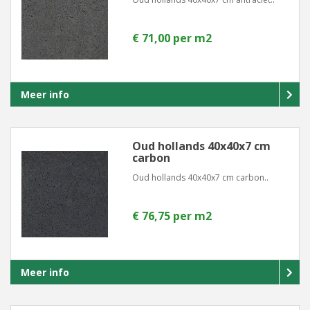
€ 71,00 per m2
Meer info
Oud hollands 40x40x7 cm
carbon
Oud hollands 40x40x7 cm carbon..
€ 76,75 per m2
Meer info