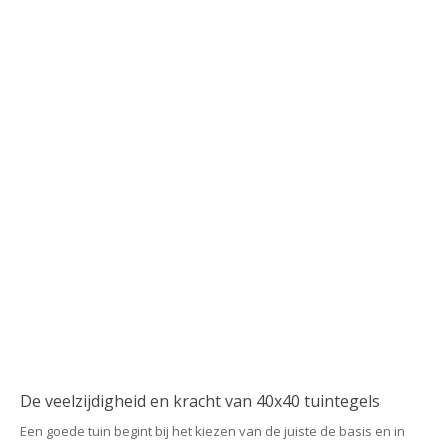
De veelzijdigheid en kracht van 40x40 tuintegels
Een goede tuin begint bij het kiezen van de juiste de basis en in