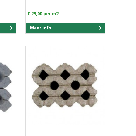
€ 29,00 per m2
Meer info