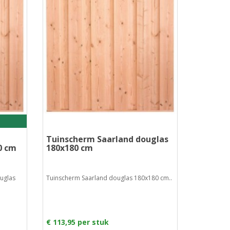
Tuinscherm Saarland douglas
0 cm
180x180 cm
uglas
Tuinscherm Saarland douglas 180x180 cm..
€ 113,95 per stuk