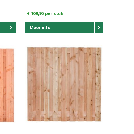
€ 109,95 per stuk
Meer info