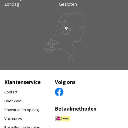
Zondag
Gesloten
Klantenservice
Volg ons
Contact
Over ZAM
Betaalmethoden
Showtuin en opslag
Vacatures
Bestellen en betalen