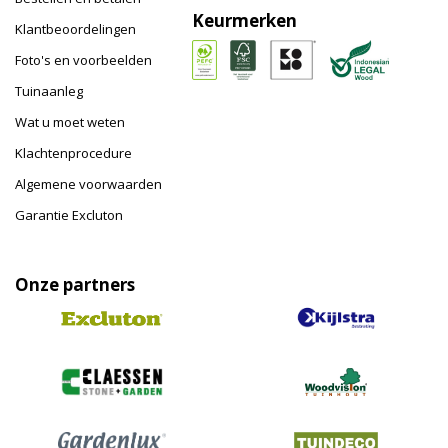
Keurmerken
Klantbeoordelingen
Foto's en voorbeelden
Tuinaanleg
Wat u moet weten
Klachtenprocedure
Algemene voorwaarden
Garantie Excluton
Onze partners