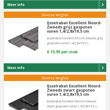
Meer info
Diverse lengtes
IJsselrabat Excellent Noord-
Zweeds grijs gespoten
vuren 1,4/2,8x19,5 cm
IJsselrabat Excellent Noord-Zweeds grijs
gespoten vuren 1,4/2,8x19,5 c..
€ 15,95 per stuk
Meer info
Diverse lengtes
IJsselrabat Excellent Noord-
Zweeds zwart gespoten
vuren 1,4/2,8x19,5 cm
IJsselrabat Excellent Noord-Zweeds
zwart gespoten vuren 1,4/2,8x19,5 c..