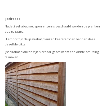
IJselrabat
Nadat ijselrabat met sponningen is geschaafd worden de planken
pas gezaagd.
Hierdoor zijn de ijselrabat planken kaarsrecht en hebben deze
dezelfde dikte.
IJsselrabat planken zijn hierdoor geschikt om een dichte schutting
te maken.