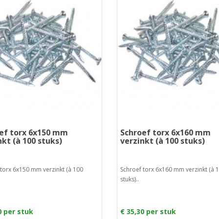
ef torx 6x150 mm
Schroef torx 6x160 mm
nkt (à 100 stuks)
verzinkt (à 100 stuks)
 torx 6x150 mm verzinkt (à 100
Schroef torx 6x160 mm verzinkt (à 
stuks)..
0 per stuk
€ 35,30 per stuk