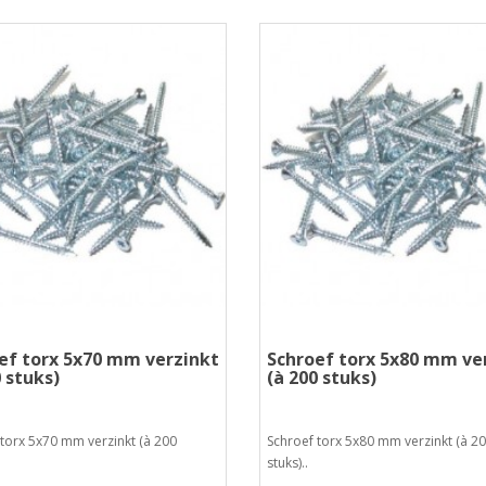
ef torx 5x70 mm verzinkt
Schroef torx 5x80 mm ve
0 stuks)
(à 200 stuks)
torx 5x70 mm verzinkt (à 200
Schroef torx 5x80 mm verzinkt (à 2
stuks)..