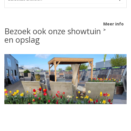
Meer info
Bezoek ook onze showtuin
>
en opslag