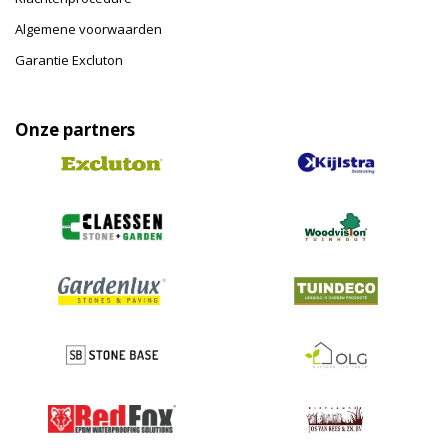
Algemene voorwaarden
Garantie Excluton
Onze partners