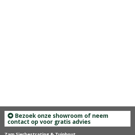
Bezoek onze showroom of neem
contact op voor gratis advies
Zam Sierbestrating & Tuinhout