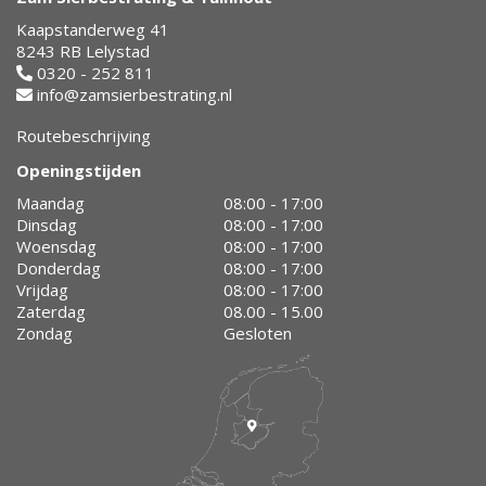
Kaapstanderweg 41
8243 RB Lelystad
0320 - 252 811
info@zamsierbestrating.nl
Routebeschrijving
Openingstijden
Maandag
08:00 - 17:00
Dinsdag
08:00 - 17:00
Woensdag
08:00 - 17:00
Donderdag
08:00 - 17:00
Vrijdag
08:00 - 17:00
Zaterdag
08.00 - 15.00
Zondag
Gesloten