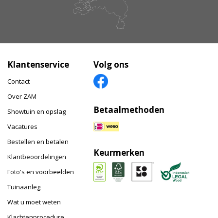
Klantenservice
Volg ons
Contact
Over ZAM
Betaalmethoden
Showtuin en opslag
Vacatures
Bestellen en betalen
Keurmerken
Klantbeoordelingen
Foto's en voorbeelden
Tuinaanleg
Wat u moet weten
Klachtenprocedure