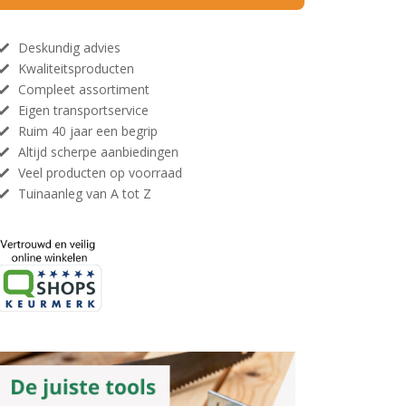
Deskundig advies
Kwaliteitsproducten
Compleet assortiment
Eigen transportservice
Ruim 40 jaar een begrip
Altijd scherpe aanbiedingen
Veel producten op voorraad
Tuinaanleg van A tot Z