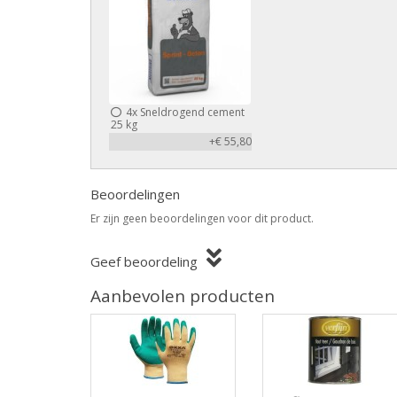
4x
Sneldrogend cement
25 kg
+€ 55,80
Beoordelingen
Er zijn geen beoordelingen voor dit product.
Geef beoordeling
Aanbevolen producten