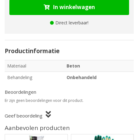
In winkelwagen
Direct leverbaar!
Productinformatie
Materiaal
Beton
Behandeling
Onbehandeld
Beoordelingen
Er zijn geen beoordelingen voor dit product.
Geef beoordeling
Aanbevolen producten