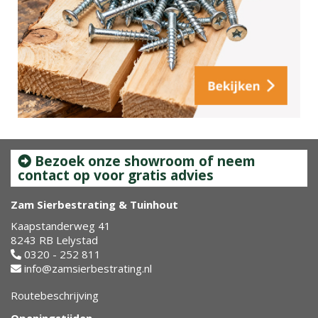
Bezoek onze showroom of neem
contact op voor gratis advies
Zam Sierbestrating & Tuinhout
Kaapstanderweg 41
8243 RB Lelystad
0320 - 252 811
info@zamsierbestrating.nl
Routebeschrijving