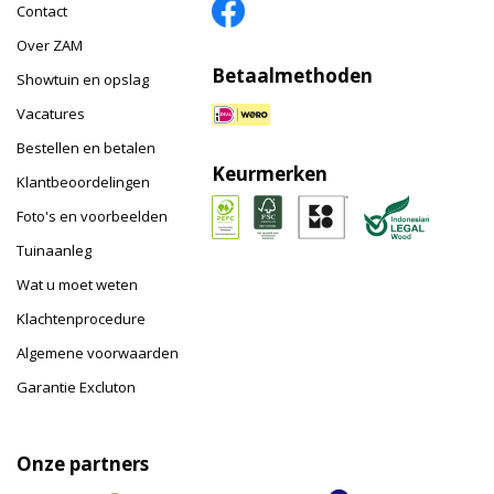
Contact
Over ZAM
Betaalmethoden
Showtuin en opslag
Vacatures
Bestellen en betalen
Keurmerken
Klantbeoordelingen
Foto's en voorbeelden
Tuinaanleg
Wat u moet weten
Klachtenprocedure
Algemene voorwaarden
Garantie Excluton
Onze partners