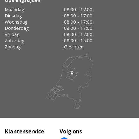
Openingstijden
Maandag
08:00 - 17:00
Dinsdag
08:00 - 17:00
Woensdag
08:00 - 17:00
Donderdag
08:00 - 17:00
Vrijdag
08:00 - 17:00
Zaterdag
08.00 - 15.00
Zondag
Gesloten
Klantenservice
Volg ons