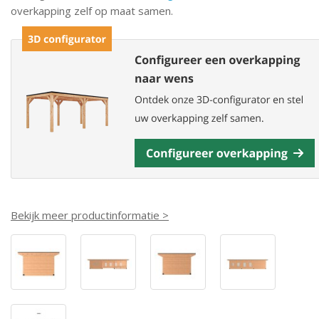
overkapping zelf op maat samen.
Bekijk meer productinformatie >