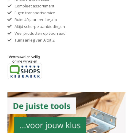
Compleet assortiment
Eigen transportservice
Ruim 40 jaar een begrip
Altijd scherpe aanbiedingen
Veel producten op voorraad
Tuinaanleg van A tot Z