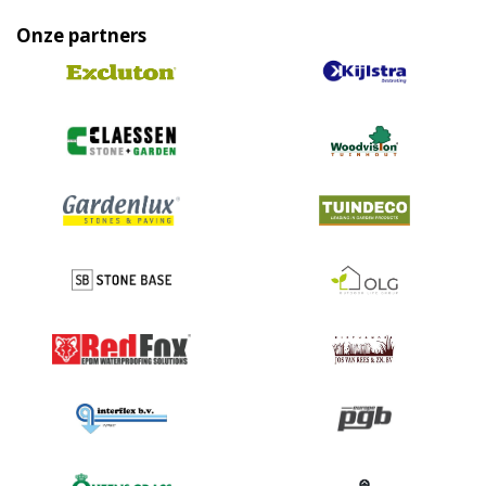
Onze partners