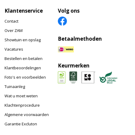
Klantenservice
Volg ons
Contact
Over ZAM
Betaalmethoden
Showtuin en opslag
Vacatures
Bestellen en betalen
Keurmerken
Klantbeoordelingen
Foto's en voorbeelden
Tuinaanleg
Wat u moet weten
Klachtenprocedure
Algemene voorwaarden
Garantie Excluton