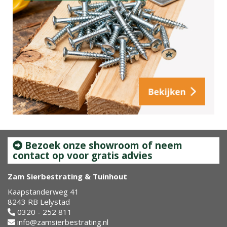
Bezoek onze showroom of neem
contact op voor gratis advies
Zam Sierbestrating & Tuinhout
Kaapstanderweg 41
8243 RB Lelystad
0320 - 252 811
info@zamsierbestrating.nl