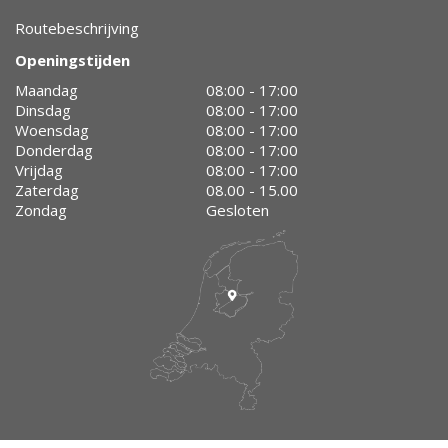
Routebeschrijving
Openingstijden
Maandag
08:00 - 17:00
Dinsdag
08:00 - 17:00
Woensdag
08:00 - 17:00
Donderdag
08:00 - 17:00
Vrijdag
08:00 - 17:00
Zaterdag
08.00 - 15.00
Zondag
Gesloten