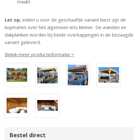
maakt
Let op
, indien u voor de geschaafde variant kiest zijn de
kopmaten over het algemeen iets kleiner. De wanden en
dakplanken worden bij beide overkappingen in de bezaagde
variant geleverd.
Bekijk meer productinformatie >
Bestel direct