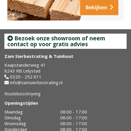
Bezoek onze showroom of neem
contact op voor gratis advies
Zam Sierbestrating & Tuinhout
Kaapstanderweg 41
8243 RB Lelystad
0320 - 252 811
info@zamsierbestrating.nl
Routebeschrijving
Openingstijden
Maandag
08:00 - 17:00
Dinsdag
08:00 - 17:00
Woensdag
08:00 - 17:00
Donderdag
08:00 - 17:00