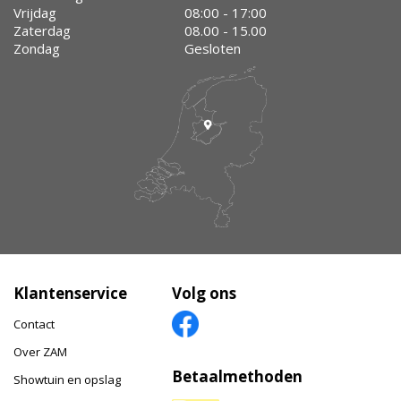
Vrijdag
08:00 - 17:00
Zaterdag
08.00 - 15.00
Zondag
Gesloten
Klantenservice
Volg ons
Contact
Over ZAM
Betaalmethoden
Showtuin en opslag