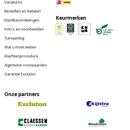
Vacatures
Bestellen en betalen
Keurmerken
Klantbeoordelingen
Foto's en voorbeelden
Tuinaanleg
Wat u moet weten
Klachtenprocedure
Algemene voorwaarden
Garantie Excluton
Onze partners