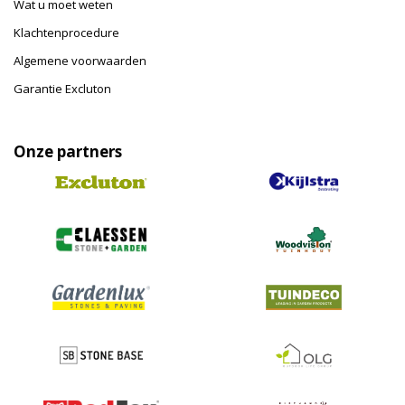
Wat u moet weten
Klachtenprocedure
Algemene voorwaarden
Garantie Excluton
Onze partners