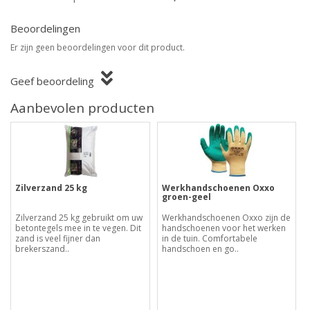
Beoordelingen
Er zijn geen beoordelingen voor dit product.
Geef beoordeling
Aanbevolen producten
Zilverzand 25 kg
Werkhandschoenen Oxxo
groen-geel
Zilverzand 25 kg gebruikt om uw
Werkhandschoenen Oxxo zijn de
betontegels mee in te vegen. Dit
handschoenen voor het werken
zand is veel fijner dan
in de tuin. Comfortabele
brekerszand..
handschoen en go..