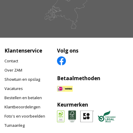
Klantenservice
Volg ons
Contact
Over ZAM
Betaalmethoden
Showtuin en opslag
Vacatures
Bestellen en betalen
Keurmerken
Klantbeoordelingen
Foto's en voorbeelden
Tuinaanleg