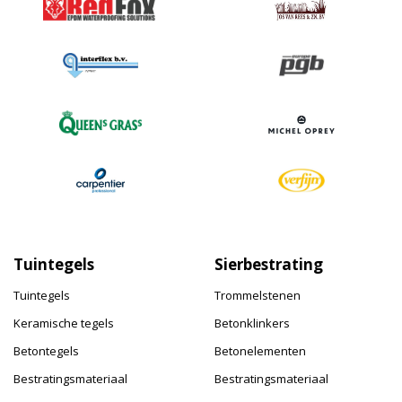
Tuintegels
Sierbestrating
Tuintegels
Trommelstenen
Keramische tegels
Betonklinkers
Betontegels
Betonelementen
Bestratingsmateriaal
Bestratingsmateriaal