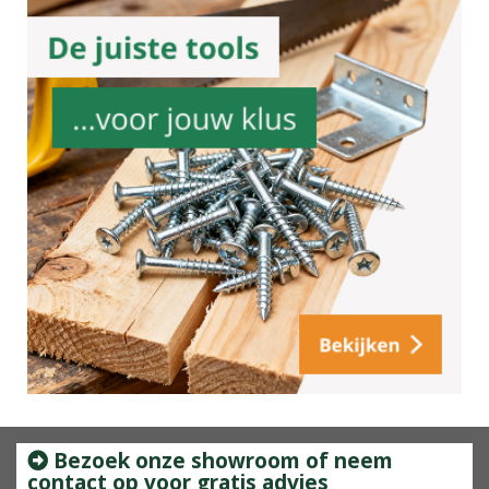
Bezoek onze showroom of neem
contact op voor gratis advies