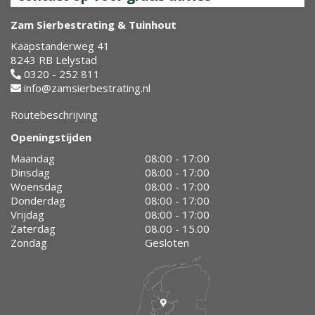
Zam Sierbestrating & Tuinhout
Kaapstanderweg 41
8243 RB Lelystad
0320 - 252 811
info@zamsierbestrating.nl
Routebeschrijving
Openingstijden
Maandag
08:00 - 17:00
Dinsdag
08:00 - 17:00
Woensdag
08:00 - 17:00
Donderdag
08:00 - 17:00
Vrijdag
08:00 - 17:00
Zaterdag
08.00 - 15.00
Zondag
Gesloten