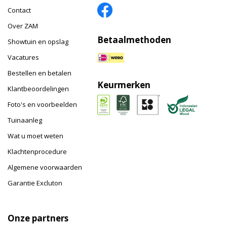
Contact
Over ZAM
Betaalmethoden
Showtuin en opslag
Vacatures
Bestellen en betalen
Keurmerken
Klantbeoordelingen
Foto's en voorbeelden
Tuinaanleg
Wat u moet weten
Klachtenprocedure
Algemene voorwaarden
Garantie Excluton
Onze partners