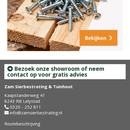
Bezoek onze showroom of neem
contact op voor gratis advies
Zam Sierbestrating & Tuinhout
Kaapstanderweg 41
8243 RB Lelystad
0320 - 252 811
info@zamsierbestrating.nl
Routebeschrijving