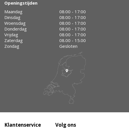
Openingstijden
Maandag
08:00 - 17:00
Dinsdag
08:00 - 17:00
Woensdag
08:00 - 17:00
Donderdag
08:00 - 17:00
Vrijdag
08:00 - 17:00
Zaterdag
08.00 - 15.00
Zondag
Gesloten
Klantenservice
Volg ons