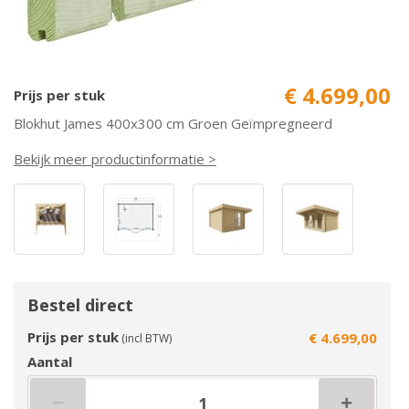
€ 4.699,00
Prijs per stuk
Blokhut James 400x300 cm Groen Geïmpregneerd
Bekijk meer productinformatie >
Bestel direct
Prijs per stuk
€ 4.699,00
(incl BTW)
Aantal