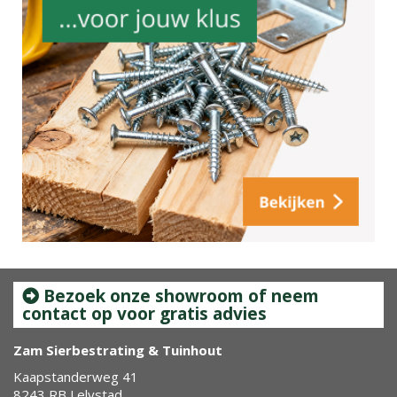
Bezoek onze showroom of neem
contact op voor gratis advies
Zam Sierbestrating & Tuinhout
Kaapstanderweg 41
8243 RB Lelystad