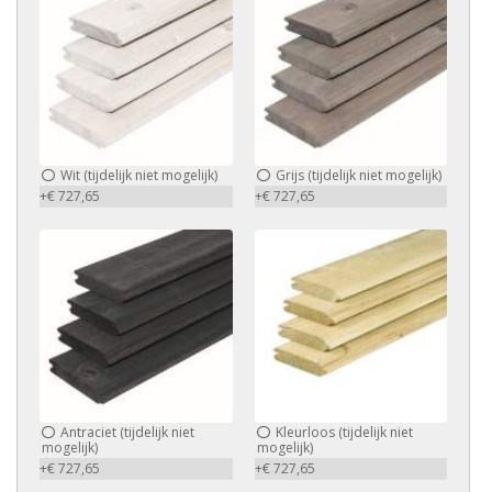
Wit (tijdelijk niet mogelijk)
Grijs (tijdelijk niet mogelijk)
+€ 727,65
+€ 727,65
Antraciet (tijdelijk niet
Kleurloos (tijdelijk niet
mogelijk)
mogelijk)
+€ 727,65
+€ 727,65