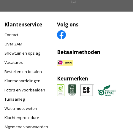
Klantenservice
Volg ons
Contact
Over ZAM
Betaalmethoden
Showtuin en opslag
Vacatures
Bestellen en betalen
Keurmerken
Klantbeoordelingen
Foto's en voorbeelden
Tuinaanleg
Wat u moet weten
Klachtenprocedure
Algemene voorwaarden