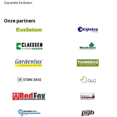
Garantie Excluton
Onze partners