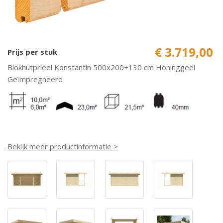
€ 3.719,00
Prijs per stuk
Blokhutprieel Konstantin 500x200+130 cm Honinggeel
Geïmpregneerd
Bekijk meer productinformatie >