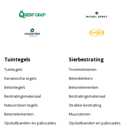
Tuintegels
Sierbestrating
Tuintegels
Trommelstenen
Keramische tegels
Betonklinkers
Betontegels
Betonelementen
Bestratingsmateriaal
Bestratingsmateriaal
Natuursteen tegels
Strakke bestrating
Betonelementen
Muurstenen
Opsluitbanden en palissades
Opsluitbanden en palissades