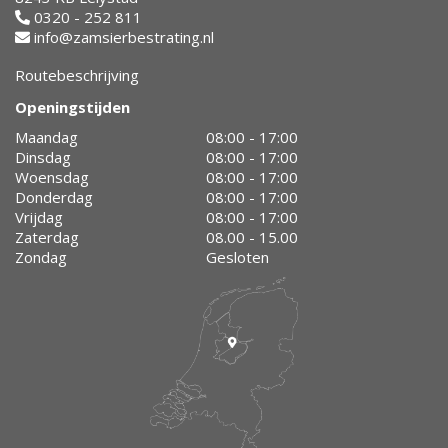
0320 - 252 811
info@zamsierbestrating.nl
Routebeschrijving
Openingstijden
Maandag
08:00 - 17:00
Dinsdag
08:00 - 17:00
Woensdag
08:00 - 17:00
Donderdag
08:00 - 17:00
Vrijdag
08:00 - 17:00
Zaterdag
08.00 - 15.00
Zondag
Gesloten