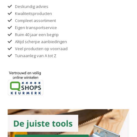
Deskundig advies
Kwaliteitsproducten
Compleet assortiment
Eigen transportservice
Ruim 40 jaar een begrip
Altijd scherpe aanbiedingen
Veel producten op voorraad
Tuinaanleg van A tot Z