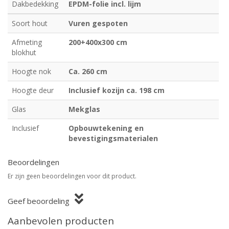
Dakbedekking
EPDM-folie incl. lijm
Soort hout
Vuren gespoten
Afmeting
200+400x300 cm
blokhut
Hoogte nok
Ca. 260 cm
Hoogte deur
Inclusief kozijn ca. 198 cm
Glas
Mekglas
Inclusief
Opbouwtekening en
bevestigingsmaterialen
Beoordelingen
Er zijn geen beoordelingen voor dit product.
Geef beoordeling
Aanbevolen producten