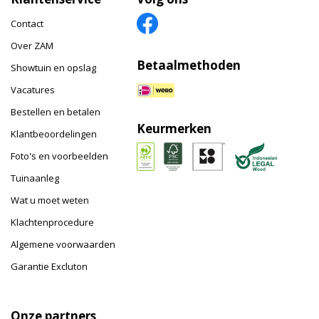
Contact
Over ZAM
Betaalmethoden
Showtuin en opslag
Vacatures
Bestellen en betalen
Keurmerken
Klantbeoordelingen
Foto's en voorbeelden
Tuinaanleg
Wat u moet weten
Klachtenprocedure
Algemene voorwaarden
Garantie Excluton
Onze partners