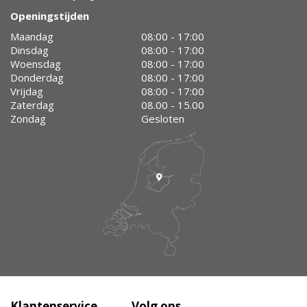
Openingstijden
Maandag
08:00 - 17:00
Dinsdag
08:00 - 17:00
Woensdag
08:00 - 17:00
Donderdag
08:00 - 17:00
Vrijdag
08:00 - 17:00
Zaterdag
08.00 - 15.00
Zondag
Gesloten
Klantenservice
Volg ons