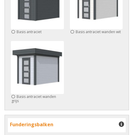
Basis antraciet
Basis antraciet wanden wit
Basis antraciet wanden
grijs
Funderingsbalken