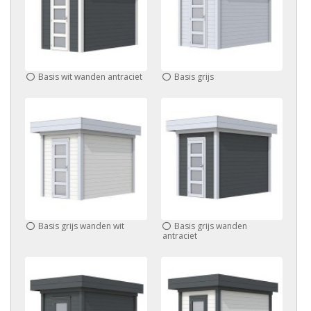
Basis wit wanden antraciet
Basis grijs
Basis grijs wanden wit
Basis grijs wanden
antraciet