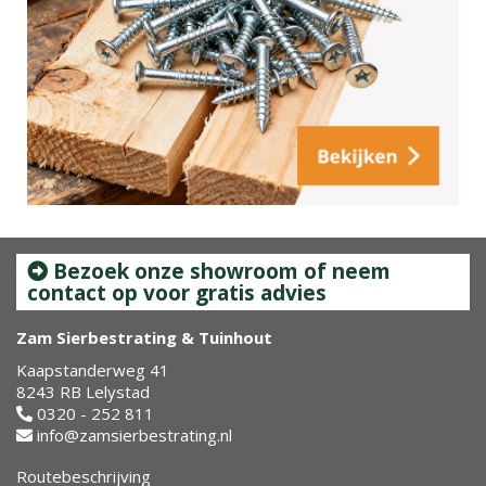
Bezoek onze showroom of neem
contact op voor gratis advies
Zam Sierbestrating & Tuinhout
Kaapstanderweg 41
8243 RB Lelystad
0320 - 252 811
info@zamsierbestrating.nl
Routebeschrijving