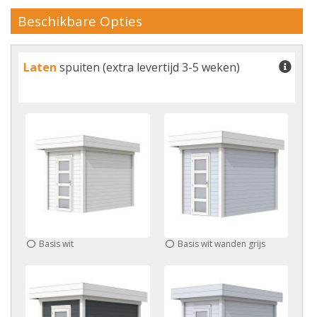
Beschikbare Opties
Laten
spuiten (extra levertijd 3-5 weken)
Basis wit
Basis wit wanden grijs