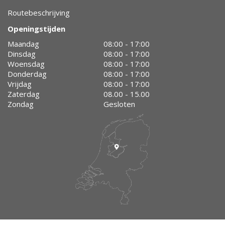
Routebeschrijving
Openingstijden
Maandag
08:00 - 17:00
Dinsdag
08:00 - 17:00
Woensdag
08:00 - 17:00
Donderdag
08:00 - 17:00
Vrijdag
08:00 - 17:00
Zaterdag
08.00 - 15.00
Zondag
Gesloten