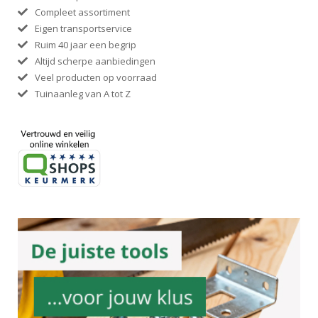
Compleet assortiment
Eigen transportservice
Ruim 40 jaar een begrip
Altijd scherpe aanbiedingen
Veel producten op voorraad
Tuinaanleg van A tot Z