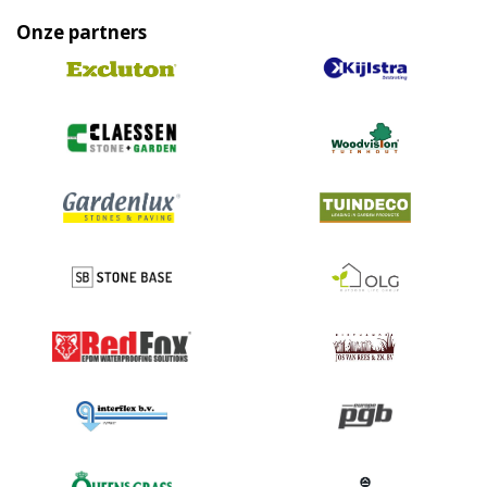
Onze partners