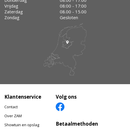
Donderdag
08:00 - 17:00
Vrijdag
08:00 - 17:00
Zaterdag
08.00 - 15.00
Zondag
Gesloten
Klantenservice
Volg ons
Contact
Over ZAM
Betaalmethoden
Showtuin en opslag