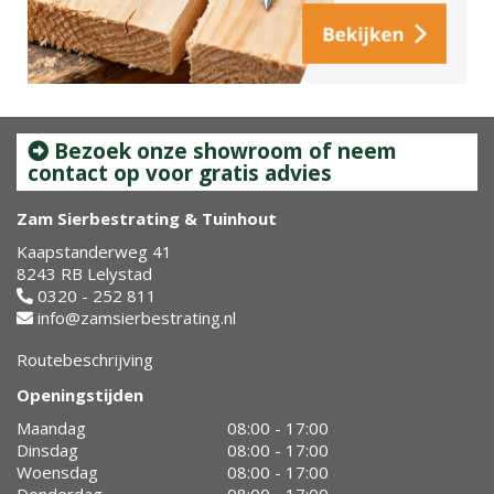
Bezoek onze showroom of neem
contact op voor gratis advies
Zam Sierbestrating & Tuinhout
Kaapstanderweg 41
8243 RB Lelystad
0320 - 252 811
info@zamsierbestrating.nl
Routebeschrijving
Openingstijden
Maandag
08:00 - 17:00
Dinsdag
08:00 - 17:00
Woensdag
08:00 - 17:00