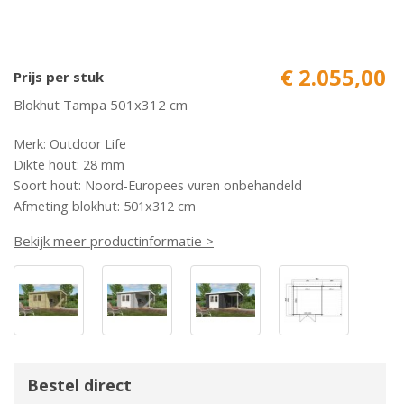
€ 2.055,00
Prijs per stuk
Blokhut Tampa 501x312 cm
Merk: Outdoor Life
Dikte hout: 28 mm
Soort hout: Noord-Europees vuren onbehandeld
Afmeting blokhut: 501x312 cm
Bekijk meer productinformatie >
Bestel direct