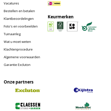
Vacatures
Bestellen en betalen
Keurmerken
Klantbeoordelingen
Foto's en voorbeelden
Tuinaanleg
Wat u moet weten
Klachtenprocedure
Algemene voorwaarden
Garantie Excluton
Onze partners