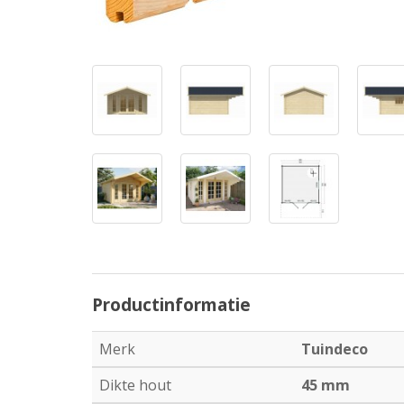
Productinformatie
Merk
Tuindeco
Dikte hout
45 mm