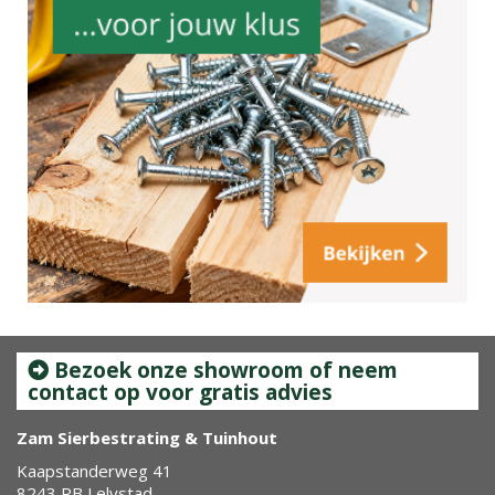
Bezoek onze showroom of neem
contact op voor gratis advies
Zam Sierbestrating & Tuinhout
Kaapstanderweg 41
8243 RB Lelystad