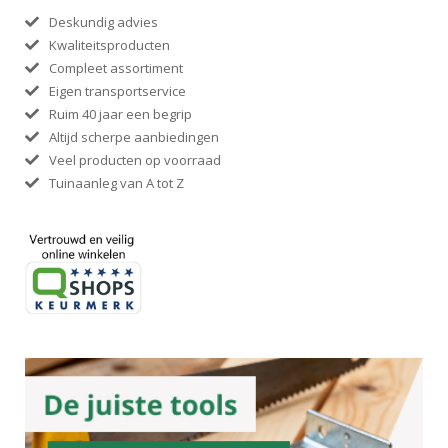
Deskundig advies
Kwaliteitsproducten
Compleet assortiment
Eigen transportservice
Ruim 40 jaar een begrip
Altijd scherpe aanbiedingen
Veel producten op voorraad
Tuinaanleg van A tot Z