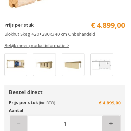
€ 4.899,00
Prijs per stuk
Blokhut Skeg 420+280x340 cm Onbehandeld
Bekijk meer productinformatie >
Bestel direct
Prijs per stuk
€ 4.899,00
(incl BTW)
Aantal