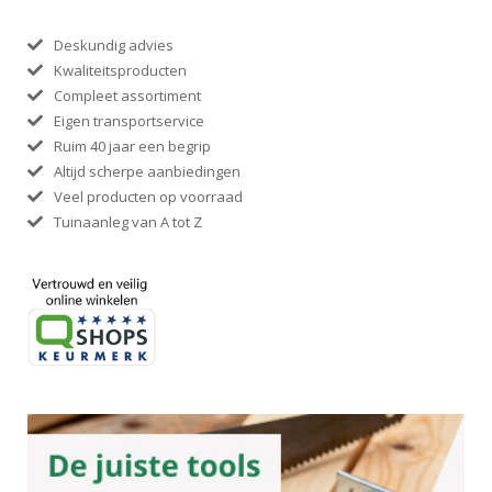
Deskundig advies
Kwaliteitsproducten
Compleet assortiment
Eigen transportservice
Ruim 40 jaar een begrip
Altijd scherpe aanbiedingen
Veel producten op voorraad
Tuinaanleg van A tot Z