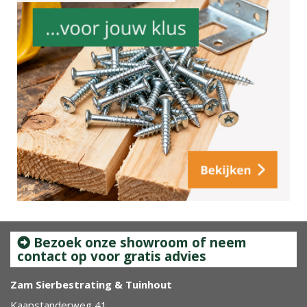
Bezoek onze showroom of neem
contact op voor gratis advies
Zam Sierbestrating & Tuinhout
Kaapstanderweg 41