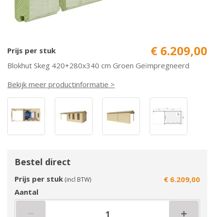
€ 6.209,00
Prijs per stuk
Blokhut Skeg 420+280x340 cm Groen Geïmpregneerd
Bekijk meer productinformatie >
Bestel direct
Prijs per stuk
€ 6.209,00
(incl BTW)
Aantal