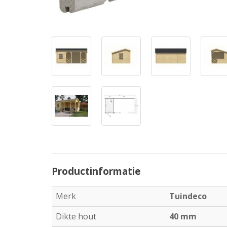
Productinformatie
Merk
Tuindeco
Dikte hout
40 mm