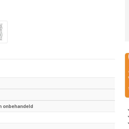
en onbehandeld