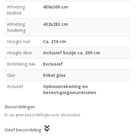
Afmeting
450x300 cm
blokhut
Afmeting
432x282 cm
fundering
Hoogte nok
Ca. 216 cm
Hoogte deur
Inclusief kozijn ca. 209 cm
Bedekking dak
Exclusief
Glas
Enkel glas
Inclusief
Opbouwtekening en
bevestigingsmaterialen
Beoordelingen
Er zijn geen beoordelingen voor dit product.
Geef beoordeling