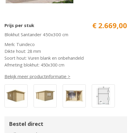
€ 2.669,00
Prijs per stuk
Blokhut Santander 450x300 cm
Merk: Tuindeco
Dikte hout: 28 mm
Soort hout: Vuren blank en onbehandeld
Afmeting blokhut: 450x300 cm
Bekijk meer productinformatie >
Bestel direct