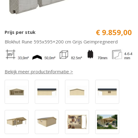
€ 9.859,00
Prijs per stuk
Blokhut Rune 595x595+200 cm Grijs Geïmpregneerd
Bekijk meer productinformatie >