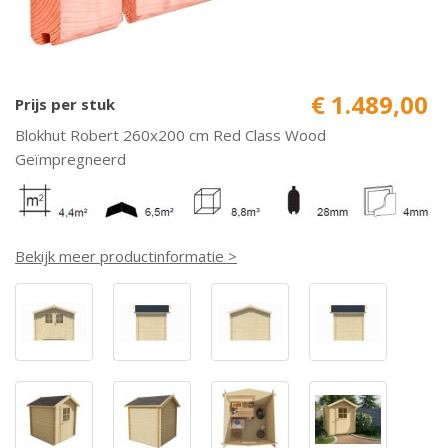
€ 1.489,00
Prijs per stuk
Blokhut Robert 260x200 cm Red Class Wood
Geïmpregneerd
Bekijk meer productinformatie >