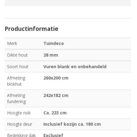
Productinformatie
Merk
Tuindeco
Dikte hout
28 mm
Soort hout
Vuren blank en onbehandeld
Afmeting
260x200 cm
blokhut
Afmeting
242x182 cm
fundering
Hoogte nok
Ca. 223 cm
Hoogte deur
Inclusief kozijn ca. 180 cm
Bedekking dak
Exclusief