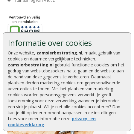
Tuinaanleg van A tot Z
Informatie over cookies
Onze website,
zamsierbestrating.nl
, maakt gebruik van
cookies en daarmee vergelijkbare technieken.
zamsierbestrating.nl
gebruikt functionele cookies om het
gedrag van websitebezoekers na te gaan en de website aan
de hand van deze gegevens te verbeteren. Daarnaast
plaatsen derden marketing cookies om gepersonaliseerde
advertenties te tonen. Met het plaatsen van marketing
cookies worden persoonsgegevens verwerkt. Je geeft
toestemming voor deze verwerking wanneer je hieronder
een vinkje plaatst. Wil je niet alle cookies accepteren? Dan
kan je dit op ieder moment aanpassen in de instellingen.
Lees voor meer informatie onze
privacy- en
cookieverklaring
.