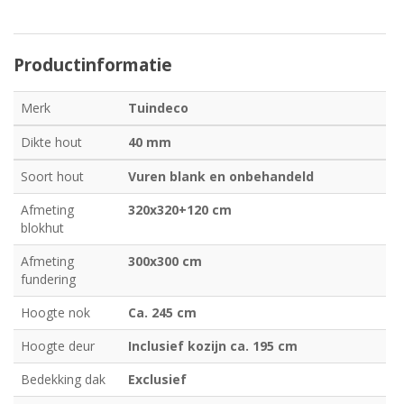
Productinformatie
Merk
Tuindeco
Dikte hout
40 mm
Soort hout
Vuren blank en onbehandeld
Afmeting
320x320+120 cm
blokhut
Afmeting
300x300 cm
fundering
Hoogte nok
Ca. 245 cm
Hoogte deur
Inclusief kozijn ca. 195 cm
Bedekking dak
Exclusief