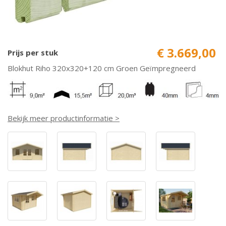
€ 3.669,00
Prijs per stuk
Blokhut Riho 320x320+120 cm Groen Geïmpregneerd
Bekijk meer productinformatie >