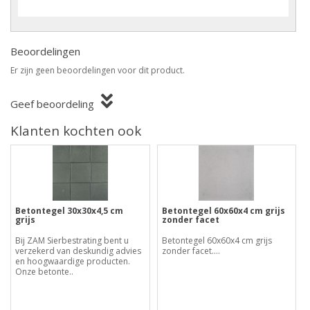
Beoordelingen
Er zijn geen beoordelingen voor dit product.
Geef beoordeling
Klanten kochten ook
Betontegel 30x30x4,5 cm
Betontegel 60x60x4 cm grijs
grijs
zonder facet
Bij ZAM Sierbestrating bent u
Betontegel 60x60x4 cm grijs
verzekerd van deskundig advies
zonder facet....
en hoogwaardige producten.
Onze betonte..