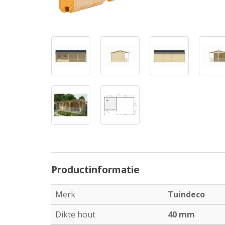
Productinformatie
Merk
Tuindeco
Dikte hout
40 mm