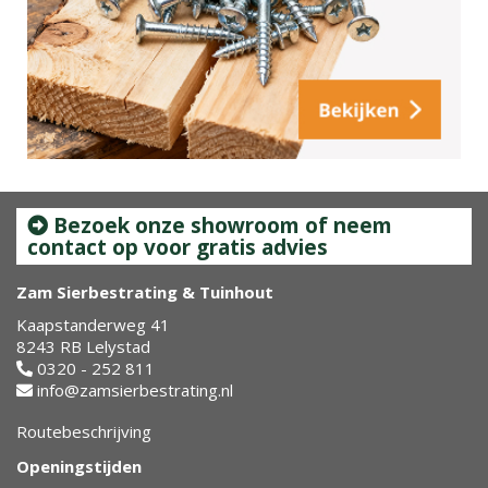
Bezoek onze showroom of neem
contact op voor gratis advies
Zam Sierbestrating & Tuinhout
Kaapstanderweg 41
8243 RB Lelystad
0320 - 252 811
info@zamsierbestrating.nl
Routebeschrijving
Openingstijden