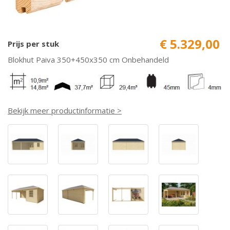
€ 5.329,00
Prijs per stuk
Blokhut Paiva 350+450x350 cm Onbehandeld
Bekijk meer productinformatie >