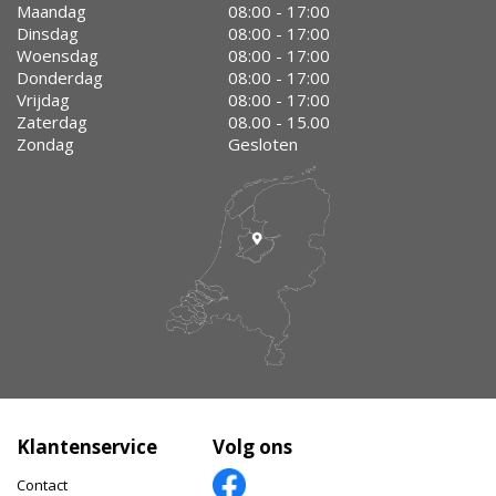
Maandag
08:00 - 17:00
Dinsdag
08:00 - 17:00
Woensdag
08:00 - 17:00
Donderdag
08:00 - 17:00
Vrijdag
08:00 - 17:00
Zaterdag
08.00 - 15.00
Zondag
Gesloten
Klantenservice
Volg ons
Contact