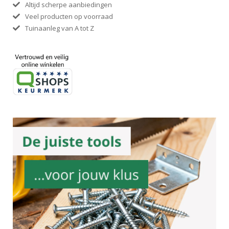
Altijd scherpe aanbiedingen
Veel producten op voorraad
Tuinaanleg van A tot Z