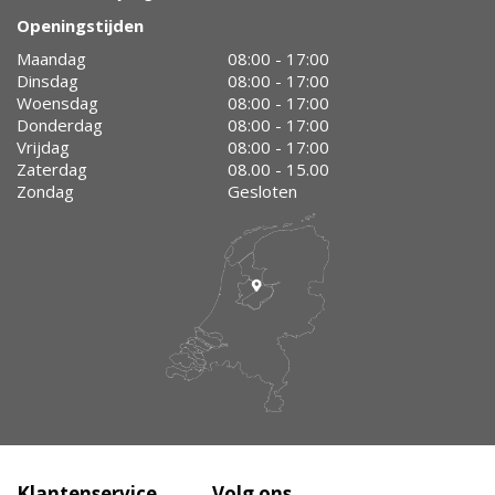
Openingstijden
Maandag
08:00 - 17:00
Dinsdag
08:00 - 17:00
Woensdag
08:00 - 17:00
Donderdag
08:00 - 17:00
Vrijdag
08:00 - 17:00
Zaterdag
08.00 - 15.00
Zondag
Gesloten
Klantenservice
Volg ons