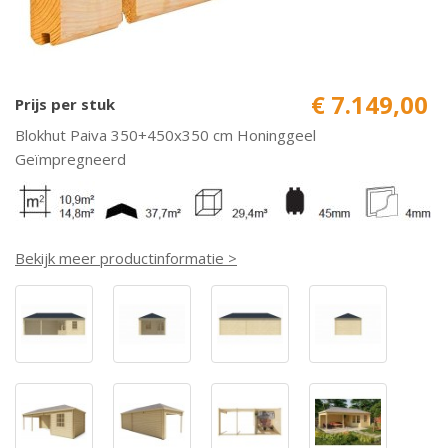
€ 7.149,00
Prijs per stuk
Blokhut Paiva 350+450x350 cm Honinggeel
Geïmpregneerd
Bekijk meer productinformatie >