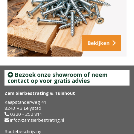
Bezoek onze showroom of neem
contact op voor gratis advies
Zam Sierbestrating & Tuinhout
Kaapstanderweg 41
8243 RB Lelystad
0320 - 252 811
info@zamsierbestrating.nl
Routebeschrijving