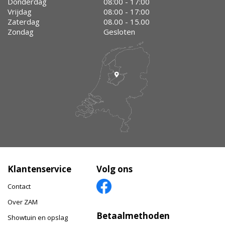
Donderdag
08:00 - 17:00
Vrijdag
08:00 - 17:00
Zaterdag
08.00 - 15.00
Zondag
Gesloten
Klantenservice
Volg ons
Contact
Over ZAM
Betaalmethoden
Showtuin en opslag