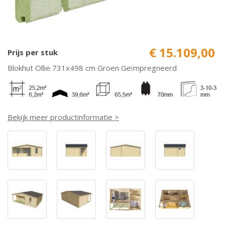
€ 15.109,00
Prijs per stuk
Blokhut Ollie 731x498 cm Groen Geïmpregneerd
Bekijk meer productinformatie >