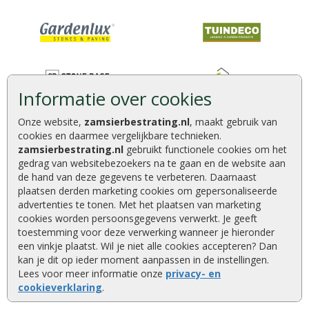
Informatie over cookies
Onze website,
zamsierbestrating.nl
, maakt gebruik van
cookies en daarmee vergelijkbare technieken.
zamsierbestrating.nl
gebruikt functionele cookies om het
gedrag van websitebezoekers na te gaan en de website aan
de hand van deze gegevens te verbeteren. Daarnaast
plaatsen derden marketing cookies om gepersonaliseerde
advertenties te tonen. Met het plaatsen van marketing
cookies worden persoonsgegevens verwerkt. Je geeft
toestemming voor deze verwerking wanneer je hieronder
een vinkje plaatst. Wil je niet alle cookies accepteren? Dan
kan je dit op ieder moment aanpassen in de instellingen.
Lees voor meer informatie onze
privacy- en
cookieverklaring
.