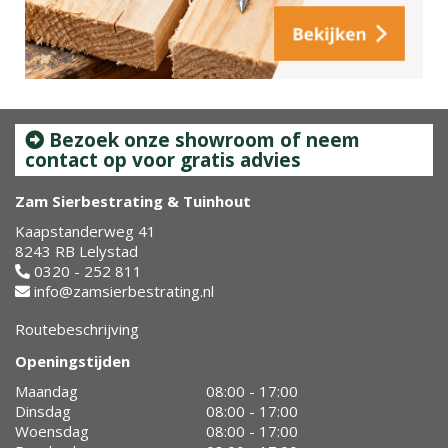
Bezoek onze showroom of neem
contact op voor gratis advies
Zam Sierbestrating & Tuinhout
Kaapstanderweg 41
8243 RB Lelystad
0320 - 252 811
info@zamsierbestrating.nl
Routebeschrijving
Openingstijden
Maandag
08:00 - 17:00
Dinsdag
08:00 - 17:00
Woensdag
08:00 - 17:00