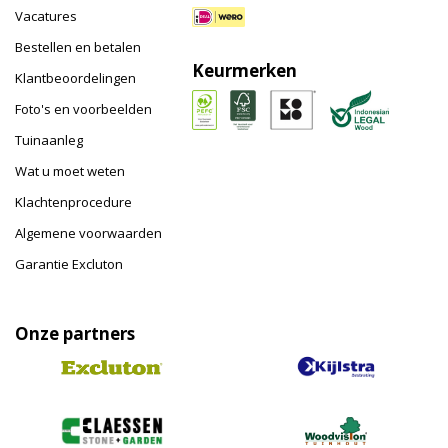
Vacatures
Bestellen en betalen
Keurmerken
Klantbeoordelingen
Foto's en voorbeelden
Tuinaanleg
Wat u moet weten
Klachtenprocedure
Algemene voorwaarden
Garantie Excluton
Onze partners