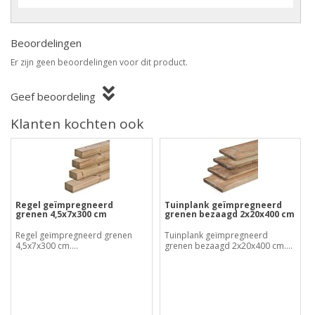
Beoordelingen
Er zijn geen beoordelingen voor dit product.
Geef beoordeling
Klanten kochten ook
Regel geïmpregneerd
Tuinplank geïmpregneerd
grenen 4,5x7x300 cm
grenen bezaagd 2x20x400 cm
Regel geïmpregneerd grenen
Tuinplank geïmpregneerd
4,5x7x300 cm....
grenen bezaagd 2x20x400 cm....