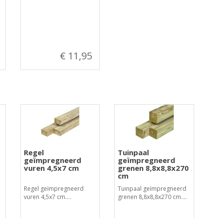
€ 11,95
Regel
Tuinpaal
geïmpregneerd
geïmpregneerd
vuren 4,5x7 cm
grenen 8,8x8,8x270
cm
Regel geïmpregneerd
Tuinpaal geïmpregneerd
vuren 4,5x7 cm....
grenen 8,8x8,8x270 cm....