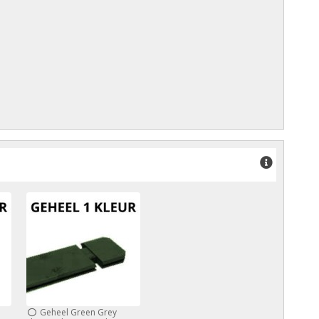
Geheel Green Grey