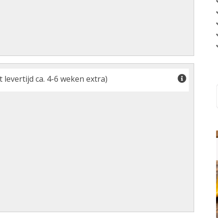
levertijd ca. 4-6 weken extra)