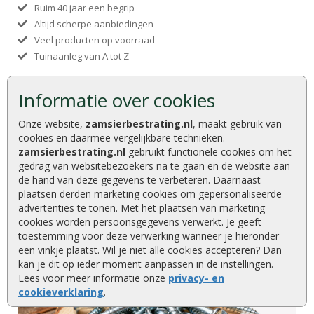
Ruim 40 jaar een begrip
Altijd scherpe aanbiedingen
Veel producten op voorraad
Tuinaanleg van A tot Z
Informatie over cookies
Onze website,
zamsierbestrating.nl
, maakt gebruik van
cookies en daarmee vergelijkbare technieken.
zamsierbestrating.nl
gebruikt functionele cookies om het
gedrag van websitebezoekers na te gaan en de website aan
de hand van deze gegevens te verbeteren. Daarnaast
plaatsen derden marketing cookies om gepersonaliseerde
advertenties te tonen. Met het plaatsen van marketing
cookies worden persoonsgegevens verwerkt. Je geeft
toestemming voor deze verwerking wanneer je hieronder
een vinkje plaatst. Wil je niet alle cookies accepteren? Dan
kan je dit op ieder moment aanpassen in de instellingen.
Lees voor meer informatie onze
privacy- en
cookieverklaring
.