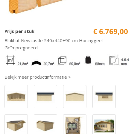
€ 6.769,00
Prijs per stuk
Blokhut Newcastle 540x440+90 cm Honinggeel
Geïmpregneerd
Bekijk meer productinformatie >