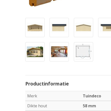
Productinformatie
Merk
Tuindeco
Dikte hout
58 mm