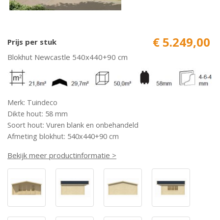
€ 5.249,00
Prijs per stuk
Blokhut Newcastle 540x440+90 cm
Merk: Tuindeco
Dikte hout: 58 mm
Soort hout: Vuren blank en onbehandeld
Afmeting blokhut: 540x440+90 cm
Bekijk meer productinformatie >