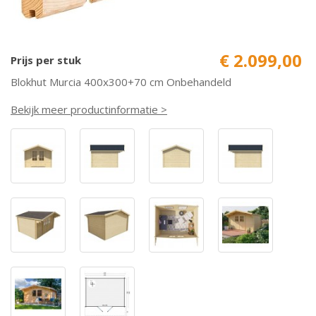
€ 2.099,00
Prijs per stuk
Blokhut Murcia 400x300+70 cm Onbehandeld
Bekijk meer productinformatie >