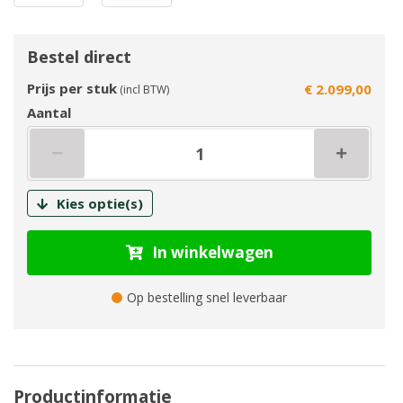
Bestel direct
Prijs per stuk
€ 2.099,00
(incl BTW)
Aantal
Kies optie(s)
In winkelwagen
Op bestelling snel leverbaar
Productinformatie