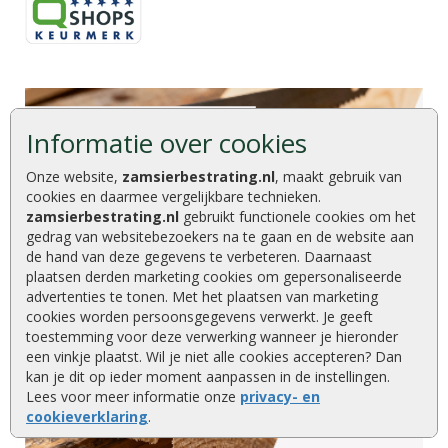
Informatie over cookies
Onze website,
zamsierbestrating.nl
, maakt gebruik van
cookies en daarmee vergelijkbare technieken.
zamsierbestrating.nl
gebruikt functionele cookies om het
gedrag van websitebezoekers na te gaan en de website aan
de hand van deze gegevens te verbeteren. Daarnaast
plaatsen derden marketing cookies om gepersonaliseerde
advertenties te tonen. Met het plaatsen van marketing
cookies worden persoonsgegevens verwerkt. Je geeft
toestemming voor deze verwerking wanneer je hieronder
een vinkje plaatst. Wil je niet alle cookies accepteren? Dan
kan je dit op ieder moment aanpassen in de instellingen.
Lees voor meer informatie onze
privacy- en
cookieverklaring
.