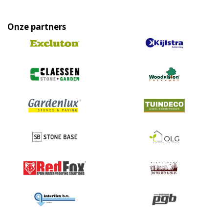
Onze partners