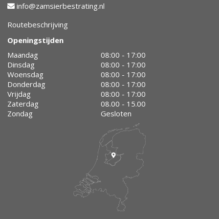
info@zamsierbestrating.nl
Routebeschrijving
Openingstijden
Maandag
08:00 - 17:00
Dinsdag
08:00 - 17:00
Woensdag
08:00 - 17:00
Donderdag
08:00 - 17:00
Vrijdag
08:00 - 17:00
Zaterdag
08.00 - 15.00
Zondag
Gesloten