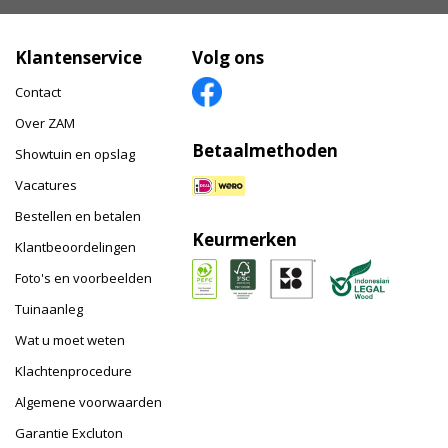
Klantenservice
Volg ons
Contact
Over ZAM
Betaalmethoden
Showtuin en opslag
Vacatures
Bestellen en betalen
Keurmerken
Klantbeoordelingen
Foto's en voorbeelden
Tuinaanleg
Wat u moet weten
Klachtenprocedure
Algemene voorwaarden
Garantie Excluton