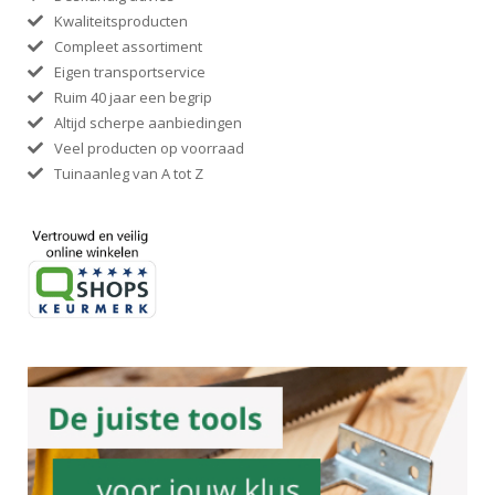
Kwaliteitsproducten
Compleet assortiment
Eigen transportservice
Ruim 40 jaar een begrip
Altijd scherpe aanbiedingen
Veel producten op voorraad
Tuinaanleg van A tot Z