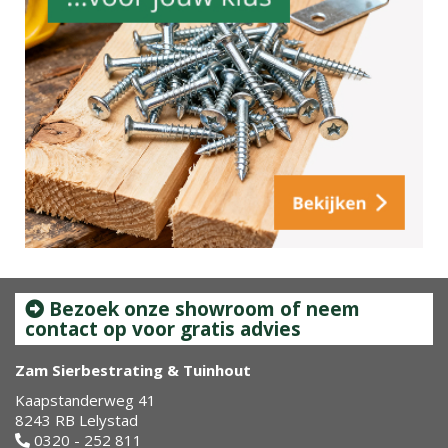
Bezoek onze showroom of neem
contact op voor gratis advies
Zam Sierbestrating & Tuinhout
Kaapstanderweg 41
8243 RB Lelystad
0320 - 252 811