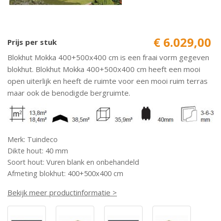
€ 6.029,00
Prijs per stuk
Blokhut Mokka 400+500x400 cm is een fraai vorm gegeven
blokhut. Blokhut Mokka 400+500x400 cm heeft een mooi
open uiterlijk en heeft de ruimte voor een mooi ruim terras
maar ook de benodigde bergruimte.
Merk: Tuindeco
Dikte hout: 40 mm
Soort hout: Vuren blank en onbehandeld
Afmeting blokhut: 400+500x400 cm
Bekijk meer productinformatie >