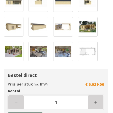
Bestel direct
Prijs per stuk
€ 6.029,00
(incl BTW)
Aantal