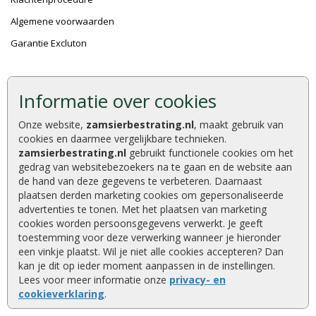
Algemene voorwaarden
Garantie Excluton
Onze partners
Informatie over cookies
Onze website,
zamsierbestrating.nl
, maakt gebruik van
cookies en daarmee vergelijkbare technieken.
zamsierbestrating.nl
gebruikt functionele cookies om het
gedrag van websitebezoekers na te gaan en de website aan
de hand van deze gegevens te verbeteren. Daarnaast
plaatsen derden marketing cookies om gepersonaliseerde
advertenties te tonen. Met het plaatsen van marketing
cookies worden persoonsgegevens verwerkt. Je geeft
toestemming voor deze verwerking wanneer je hieronder
een vinkje plaatst. Wil je niet alle cookies accepteren? Dan
kan je dit op ieder moment aanpassen in de instellingen.
Lees voor meer informatie onze
privacy- en
cookieverklaring
.