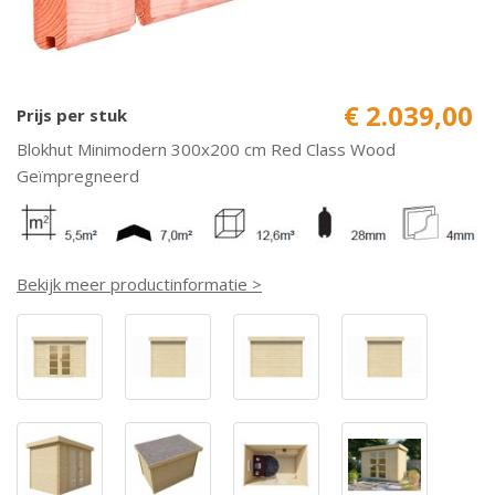
€ 2.039,00
Prijs per stuk
Blokhut Minimodern 300x200 cm Red Class Wood
Geïmpregneerd
Bekijk meer productinformatie >