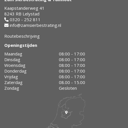
Kaapstanderweg 41
8243 RB Lelystad
0320 - 252 811
info@zamsierbestrating.nl
Routebeschrijving
Openingstijden
Maandag
08:00 - 17:00
Dinsdag
08:00 - 17:00
Woensdag
08:00 - 17:00
Donderdag
08:00 - 17:00
Vrijdag
08:00 - 17:00
Zaterdag
08.00 - 15.00
Zondag
Gesloten