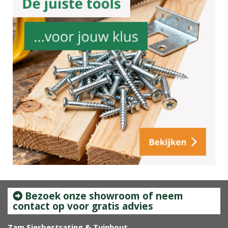
Bezoek onze showroom of neem
contact op voor gratis advies
Zam Sierbestrating & Tuinhout