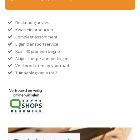
Deskundig advies
Kwaliteitsproducten
Compleet assortiment
Eigen transportservice
Ruim 40 jaar een begrip
Altijd scherpe aanbiedingen
Veel producten op voorraad
Tuinaanleg van A tot Z