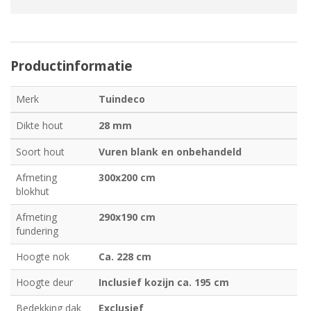
Productinformatie
Merk
Tuindeco
Dikte hout
28 mm
Soort hout
Vuren blank en onbehandeld
Afmeting
300x200 cm
blokhut
Afmeting
290x190 cm
fundering
Hoogte nok
Ca. 228 cm
Hoogte deur
Inclusief kozijn ca. 195 cm
Bedekking dak
Exclusief