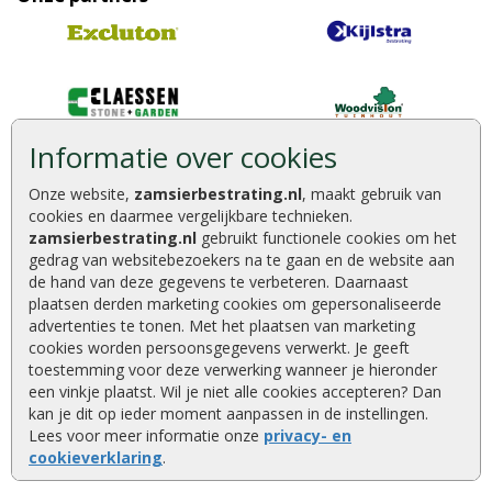
Informatie over cookies
Onze website,
zamsierbestrating.nl
, maakt gebruik van
cookies en daarmee vergelijkbare technieken.
zamsierbestrating.nl
gebruikt functionele cookies om het
gedrag van websitebezoekers na te gaan en de website aan
de hand van deze gegevens te verbeteren. Daarnaast
plaatsen derden marketing cookies om gepersonaliseerde
advertenties te tonen. Met het plaatsen van marketing
cookies worden persoonsgegevens verwerkt. Je geeft
toestemming voor deze verwerking wanneer je hieronder
een vinkje plaatst. Wil je niet alle cookies accepteren? Dan
kan je dit op ieder moment aanpassen in de instellingen.
Lees voor meer informatie onze
privacy- en
cookieverklaring
.