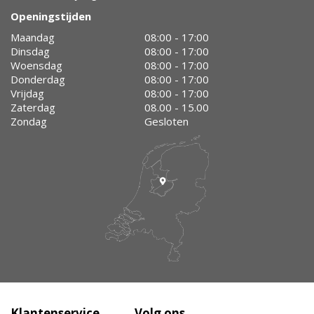
Openingstijden
Maandag
08:00 - 17:00
Dinsdag
08:00 - 17:00
Woensdag
08:00 - 17:00
Donderdag
08:00 - 17:00
Vrijdag
08:00 - 17:00
Zaterdag
08.00 - 15.00
Zondag
Gesloten
Klantenservice
Volg ons