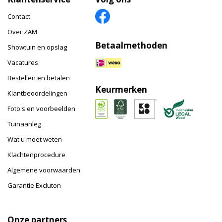
Contact
Over ZAM
Betaalmethoden
Showtuin en opslag
Vacatures
Bestellen en betalen
Keurmerken
Klantbeoordelingen
Foto's en voorbeelden
Tuinaanleg
Wat u moet weten
Klachtenprocedure
Algemene voorwaarden
Garantie Excluton
Onze partners