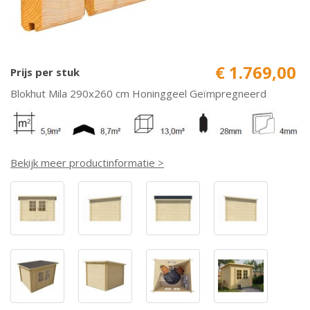
€ 1.769,00
Prijs per stuk
Blokhut Mila 290x260 cm Honinggeel Geïmpregneerd
Bekijk meer productinformatie >