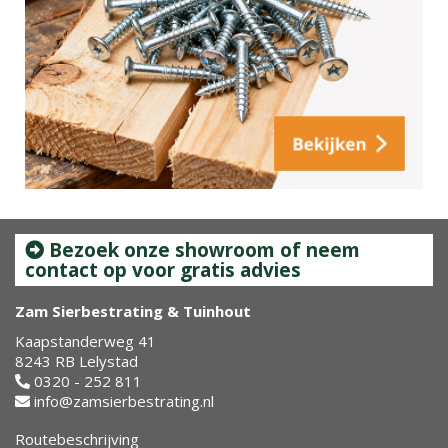
Bezoek onze showroom of neem
contact op voor gratis advies
Zam Sierbestrating & Tuinhout
Kaapstanderweg 41
8243 RB Lelystad
0320 - 252 811
info@zamsierbestrating.nl
Routebeschrijving