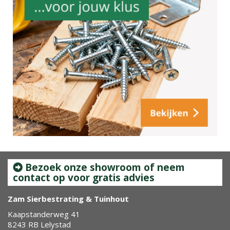
Bezoek onze showroom of neem
contact op voor gratis advies
Zam Sierbestrating & Tuinhout
Kaapstanderweg 41
8243 RB Lelystad