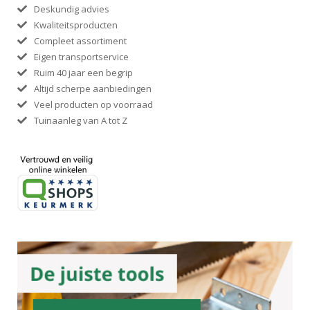
Deskundig advies
Kwaliteitsproducten
Compleet assortiment
Eigen transportservice
Ruim 40 jaar een begrip
Altijd scherpe aanbiedingen
Veel producten op voorraad
Tuinaanleg van A tot Z