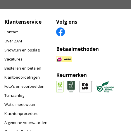
Klantenservice
Volg ons
Contact
Over ZAM
Betaalmethoden
Showtuin en opslag
Vacatures
Bestellen en betalen
Keurmerken
Klantbeoordelingen
Foto's en voorbeelden
Tuinaanleg
Wat u moet weten
Klachtenprocedure
Algemene voorwaarden