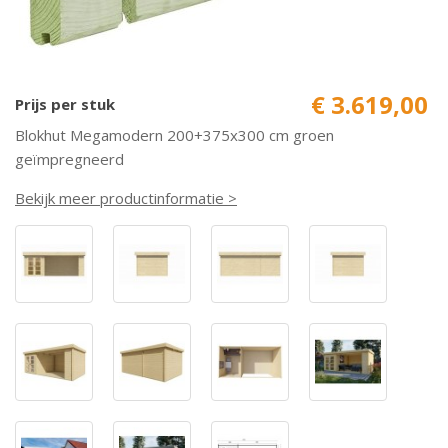
€ 3.619,00
Prijs per stuk
Blokhut Megamodern 200+375x300 cm groen
geïmpregneerd
Bekijk meer productinformatie >