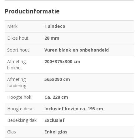
Productinformatie
Merk
Tuindeco
Dikte hout
28 mm
Soort hout
Vuren blank en onbehandeld
Afmeting
200+375x300 cm
blokhut
Afmeting
565x290 cm
fundering
Hoogte nok
Ca. 228 cm
Hoogte deur
Inclusief kozijn ca. 195 cm
Bedekking dak
Exclusief
Glas
Enkel glas