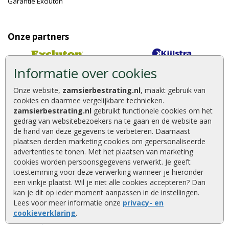
Garantie Excluton
Onze partners
Informatie over cookies
Onze website,
zamsierbestrating.nl
, maakt gebruik van
cookies en daarmee vergelijkbare technieken.
zamsierbestrating.nl
gebruikt functionele cookies om het
gedrag van websitebezoekers na te gaan en de website aan
de hand van deze gegevens te verbeteren. Daarnaast
plaatsen derden marketing cookies om gepersonaliseerde
advertenties te tonen. Met het plaatsen van marketing
cookies worden persoonsgegevens verwerkt. Je geeft
toestemming voor deze verwerking wanneer je hieronder
een vinkje plaatst. Wil je niet alle cookies accepteren? Dan
kan je dit op ieder moment aanpassen in de instellingen.
Lees voor meer informatie onze
privacy- en
cookieverklaring
.