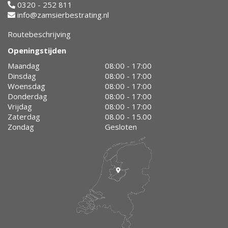
0320 - 252 811
info@zamsierbestrating.nl
Routebeschrijving
Openingstijden
Maandag
08:00 - 17:00
Dinsdag
08:00 - 17:00
Woensdag
08:00 - 17:00
Donderdag
08:00 - 17:00
Vrijdag
08:00 - 17:00
Zaterdag
08.00 - 15.00
Zondag
Gesloten