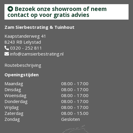
Bezoek onze showroom of neem
contact op voor gratis advies
Zam Sierbestrating & Tuinhout
Kaapstanderweg 41
8243 RB Lelystad
0320 - 252 811
info@zamsierbestrating.nl
Routebeschrijving
Openingstijden
Maandag
08:00 - 17:00
Dinsdag
08:00 - 17:00
Woensdag
08:00 - 17:00
Donderdag
08:00 - 17:00
Vrijdag
08:00 - 17:00
Zaterdag
08.00 - 15.00
Zondag
Gesloten