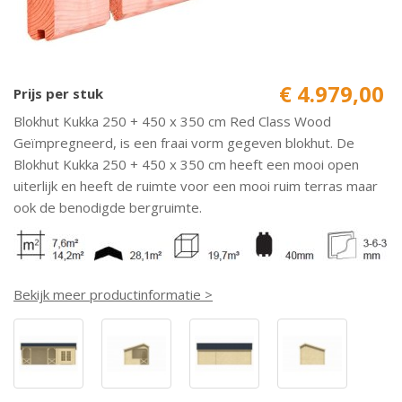
€ 4.979,00
Prijs per stuk
Blokhut Kukka 250 + 450 x 350 cm Red Class Wood
Geïmpregneerd, is een fraai vorm gegeven blokhut. De
Blokhut Kukka 250 + 450 x 350 cm heeft een mooi open
uiterlijk en heeft de ruimte voor een mooi ruim terras maar
ook de benodigde bergruimte.
Bekijk meer productinformatie >