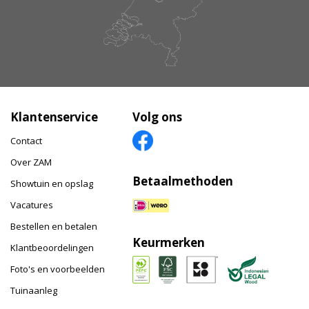
Klantenservice
Volg ons
Contact
Over ZAM
Betaalmethoden
Showtuin en opslag
Vacatures
Bestellen en betalen
Keurmerken
Klantbeoordelingen
Foto's en voorbeelden
Tuinaanleg