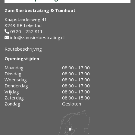
Zam Sierbestrating & Tuinhout
Kaapstanderweg 41
8243 RB Lelystad
0320 - 252 811
info@zamsierbestrating.nl
Routebeschrijving
Openingstijden
Maandag
08:00 - 17:00
Dinsdag
08:00 - 17:00
Woensdag
08:00 - 17:00
Donderdag
08:00 - 17:00
Vrijdag
08:00 - 17:00
Zaterdag
08.00 - 15.00
Zondag
Gesloten