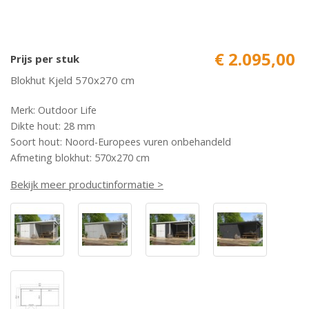
€ 2.095,00
Prijs per stuk
Blokhut Kjeld 570x270 cm
Merk: Outdoor Life
Dikte hout: 28 mm
Soort hout: Noord-Europees vuren onbehandeld
Afmeting blokhut: 570x270 cm
Bekijk meer productinformatie >