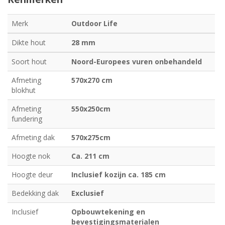
Merk
Outdoor Life
Dikte hout
28 mm
Soort hout
Noord-Europees vuren onbehandeld
Afmeting
570x270 cm
blokhut
Afmeting
550x250cm
fundering
Afmeting dak
570x275cm
Hoogte nok
Ca. 211 cm
Hoogte deur
Inclusief kozijn ca. 185 cm
Bedekking dak
Exclusief
Inclusief
Opbouwtekening en
bevestigingsmaterialen