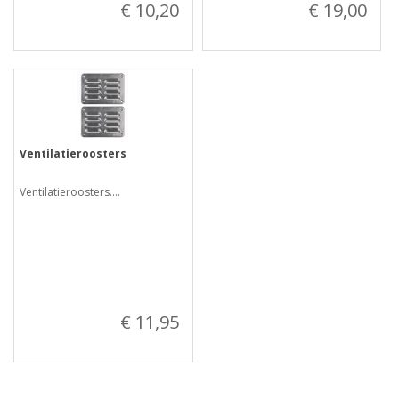
€ 10,20
€ 19,00
Ventilatieroosters
Ventilatieroosters....
€ 11,95