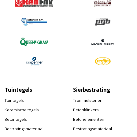
Tuintegels
Sierbestrating
Tuintegels
Trommelstenen
Keramische tegels
Betonklinkers
Betontegels
Betonelementen
Bestratingsmateriaal
Bestratingsmateriaal