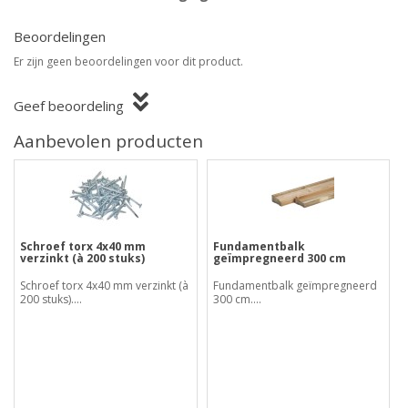
Beoordelingen
Er zijn geen beoordelingen voor dit product.
Geef beoordeling
Aanbevolen producten
Schroef torx 4x40 mm
Fundamentbalk
verzinkt (à 200 stuks)
geïmpregneerd 300 cm
Schroef torx 4x40 mm verzinkt (à
Fundamentbalk geïmpregneerd
200 stuks)....
300 cm....