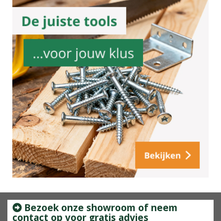
Bezoek onze showroom of neem
contact op voor gratis advies