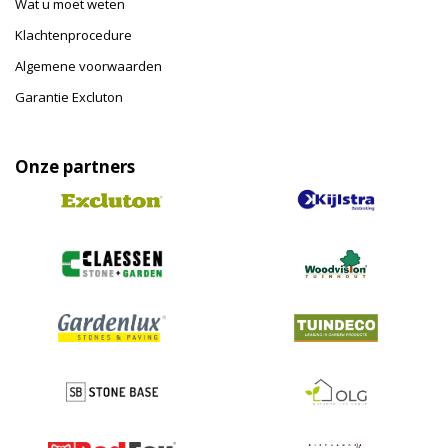
Wat u moet weten
Klachtenprocedure
Algemene voorwaarden
Garantie Excluton
Onze partners