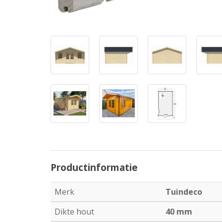
Productinformatie
Merk
Tuindeco
Dikte hout
40 mm